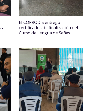
El COPRODIS entregó
s a
certificados de finalización del
Curso de Lengua de Señas