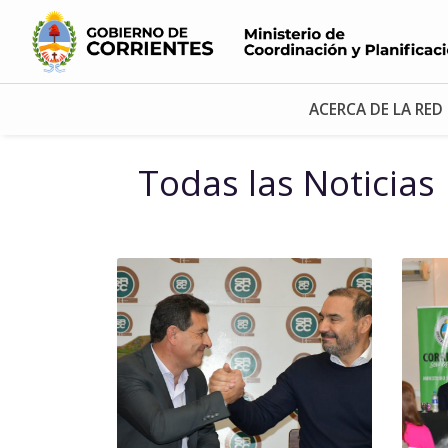
ACERCA DE LA RED
Todas las Noticias