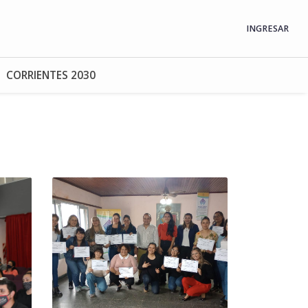
INGRESAR
CORRIENTES 2030