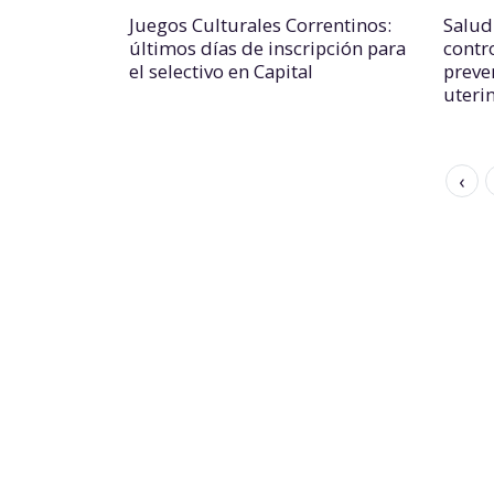
Juegos Culturales Correntinos:
Salud
últimos días de inscripción para
contr
el selectivo en Capital
preve
uteri
‹