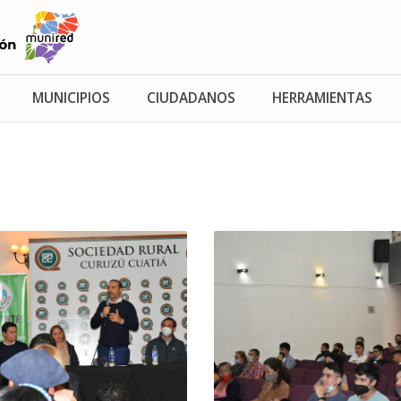
MUNICIPIOS
CIUDADANOS
HERRAMIENTAS