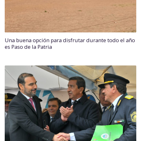
Una buena opción para disfrutar durante todo el año
es Paso de la Patria