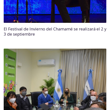
El Festival de Invierno del Chamamé se realizará el 2 y
3 de septiembre