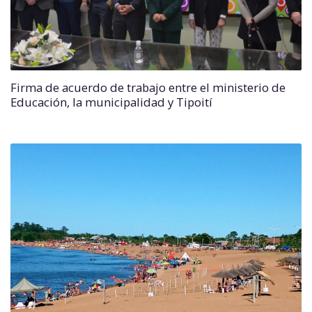
Firma de acuerdo de trabajo entre el ministerio de
Educación, la municipalidad y Tipoití