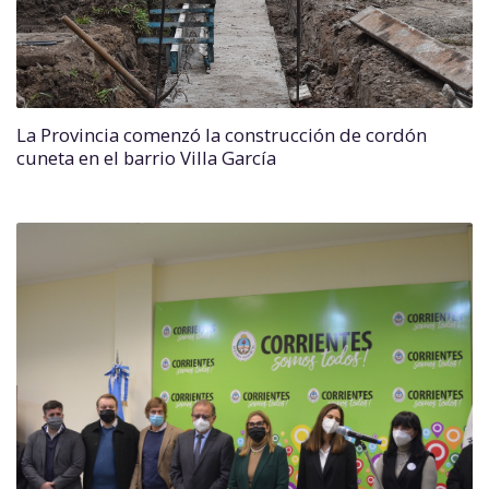
La Provincia comenzó la construcción de cordón
cuneta en el barrio Villa García