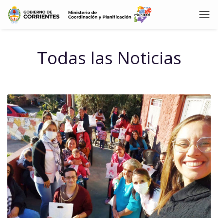
Todas las Noticias