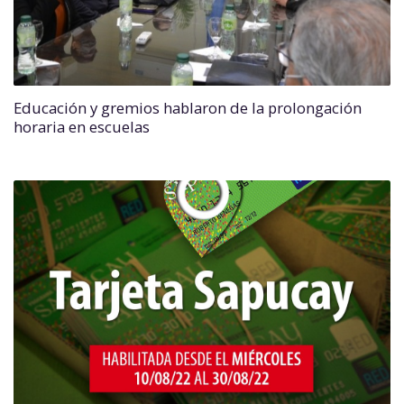
Educación y gremios hablaron de la prolongación
horaria en escuelas