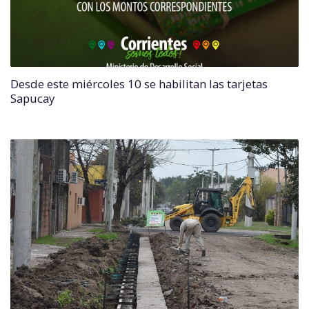
Desde este miércoles 10 se habilitan las tarjetas
Sapucay