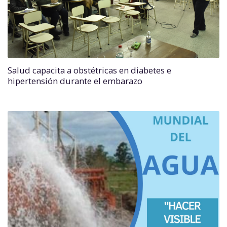
Salud capacita a obstétricas en diabetes e
hipertensión durante el embarazo