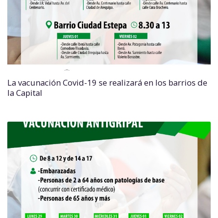
La vacunación Covid-19 se realizará en los barrios de
la Capital