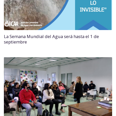
La Semana Mundial del Agua será hasta el 1 de
septiembre