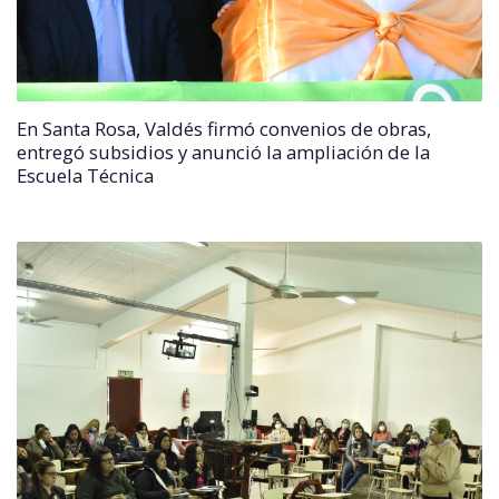
En Santa Rosa, Valdés firmó convenios de obras,
entregó subsidios y anunció la ampliación de la
Escuela Técnica