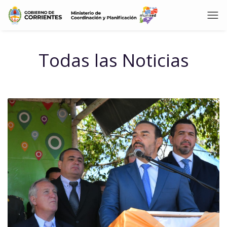
Todas las Noticias