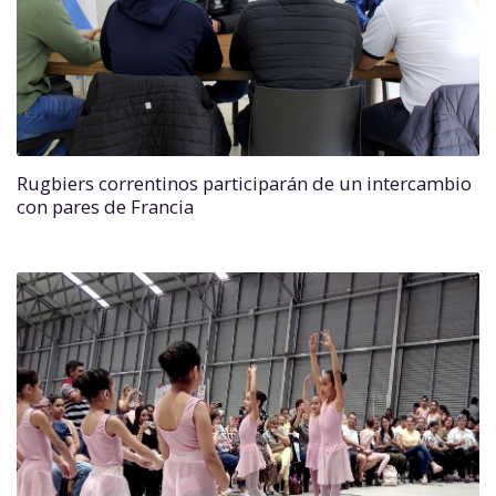
Rugbiers correntinos participarán de un intercambio
con pares de Francia