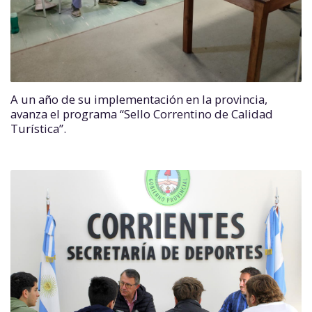
A un año de su implementación en la provincia,
avanza el programa “Sello Correntino de Calidad
Turística”.