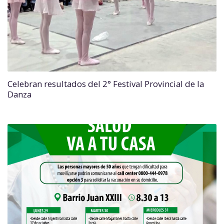
Celebran resultados del 2° Festival Provincial de la
Danza