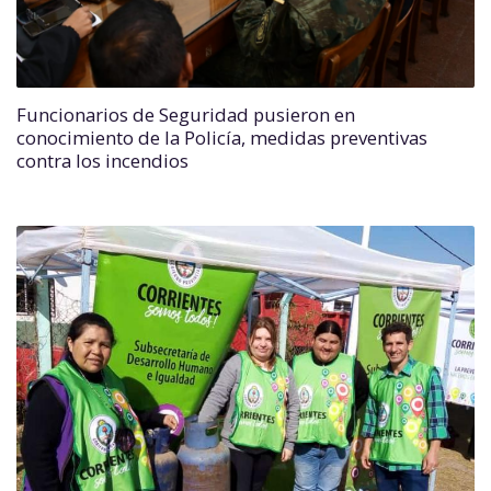
Funcionarios de Seguridad pusieron en
conocimiento de la Policía, medidas preventivas
contra los incendios