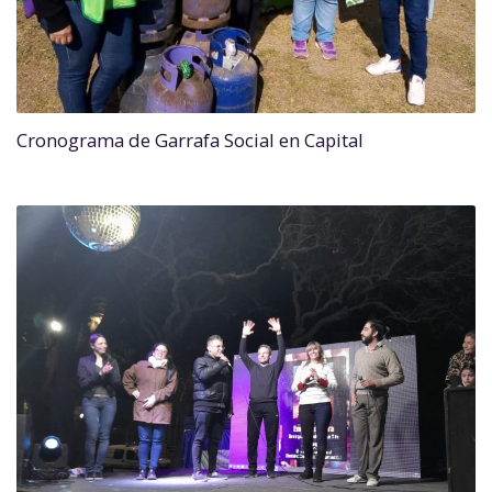
Cronograma de Garrafa Social en Capital