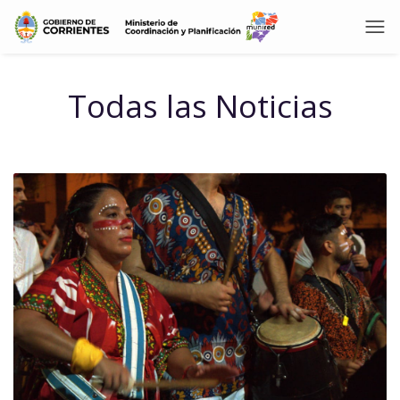
Todas las Noticias