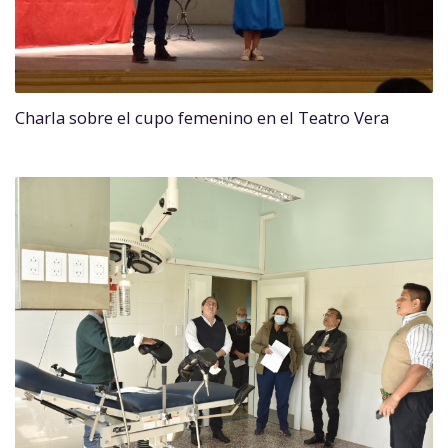
Charla sobre el cupo femenino en el Teatro Vera