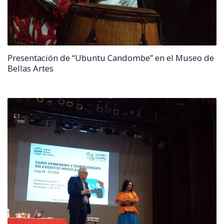
Presentación de “Ubuntu Candombe” en el Museo de
Bellas Artes