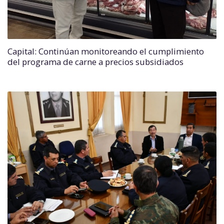
Capital: Continúan monitoreando el cumplimiento
del programa de carne a precios subsidiados