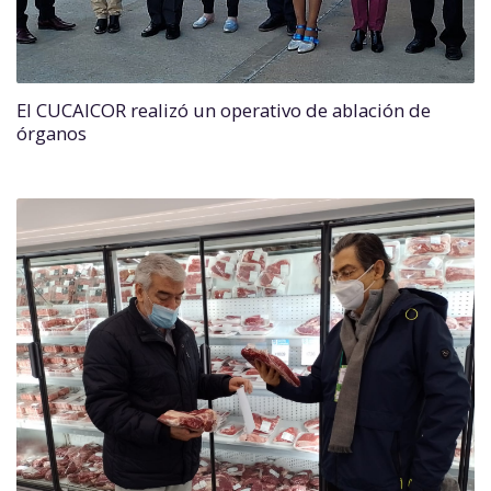
El CUCAICOR realizó un operativo de ablación de
órganos