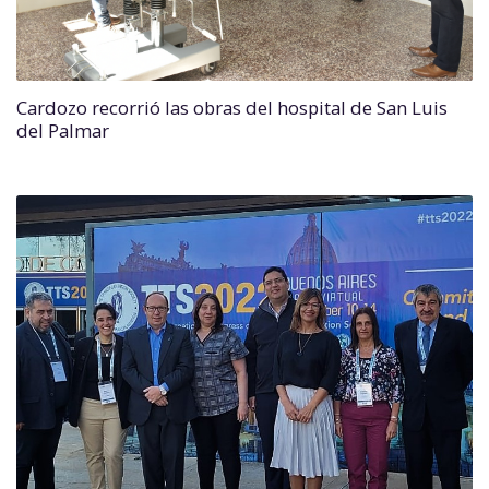
Cardozo recorrió las obras del hospital de San Luis
del Palmar