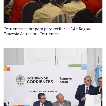
Corrientes se prepara para recibir la 34 ° Regata
Travesía Asunción–Corrientes