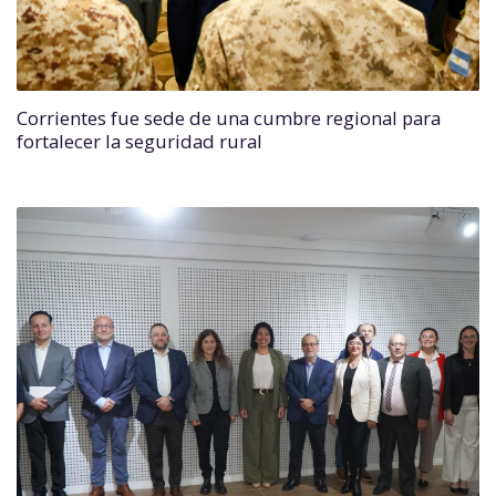
Corrientes fue sede de una cumbre regional para
fortalecer la seguridad rural