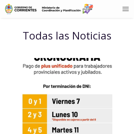
Todas las Noticias