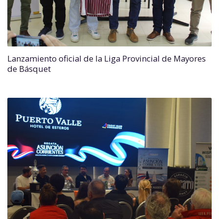
Lanzamiento oficial de la Liga Provincial de Mayores
de Básquet