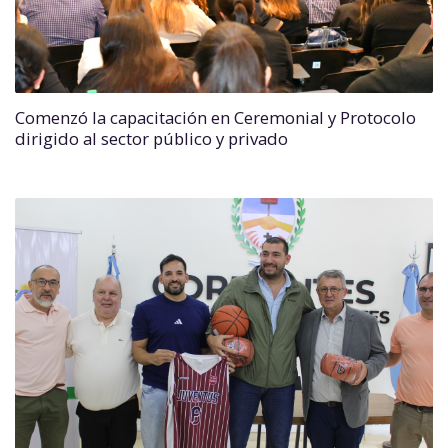
Comenzó la capacitación en Ceremonial y Protocolo
dirigido al sector público y privado