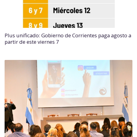
Plus unificado: Gobierno de Corrientes paga agosto a
partir de este viernes 7