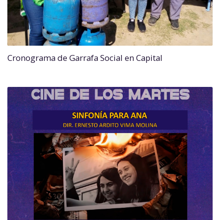
Cronograma de Garrafa Social en Capital