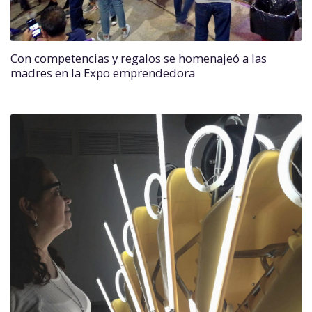
Con competencias y regalos se homenajeó a las
madres en la Expo emprendedora