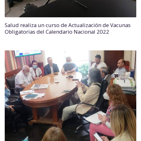
Salud realiza un curso de Actualización de Vacunas
Obligatorias del Calendario Nacional 2022