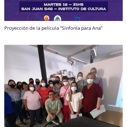
Proyección de la película “Sinfonía para Ana”