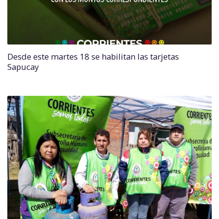
Desde este martes 18 se habilitan las tarjetas
Sapucay