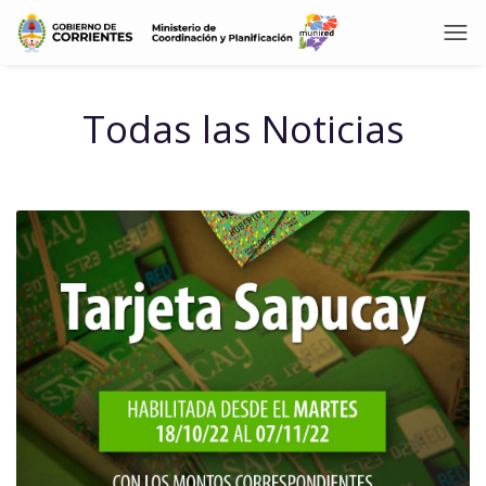
Todas las Noticias