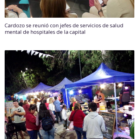
Cardozo se reunió con jefes de servicios de salud
mental de hospitales de la capital