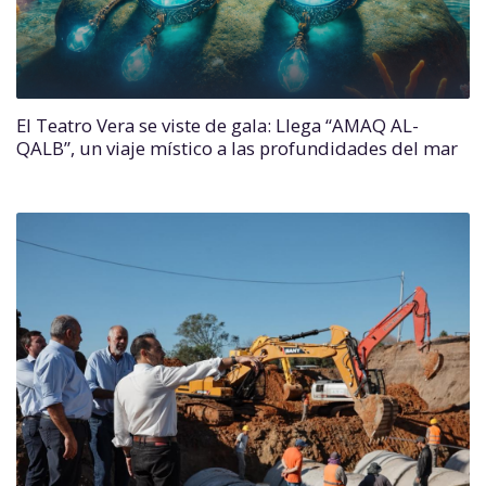
El Teatro Vera se viste de gala: Llega “AMAQ AL-
QALB”, un viaje místico a las profundidades del mar