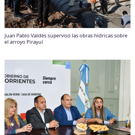
Juan Pablo Valdés supervisó las obras hídricas sobre
el arroyo Pirayuí