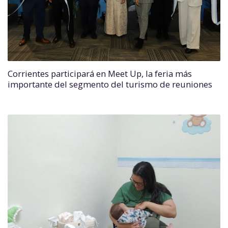
Corrientes participará en Meet Up, la feria más
importante del segmento del turismo de reuniones