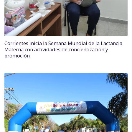
Corrientes inicia la Semana Mundial de la Lactancia
Materna con actividades de concientización y
promoción