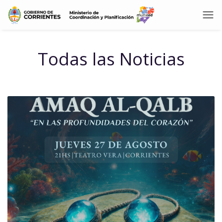
Todas las Noticias