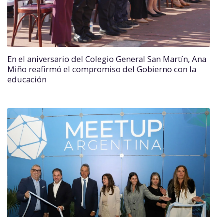
En el aniversario del Colegio General San Martín, Ana
Miño reafirmó el compromiso del Gobierno con la
educación