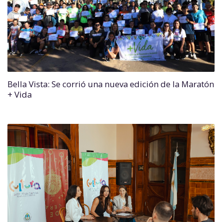
Bella Vista: Se corrió una nueva edición de la Maratón
+ Vida