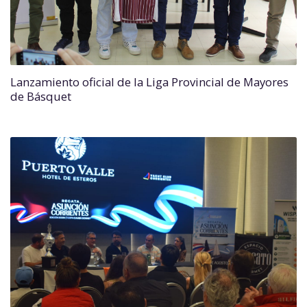
Lanzamiento oficial de la Liga Provincial de Mayores
de Básquet