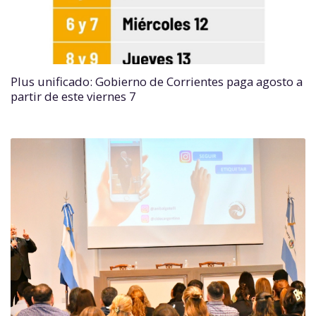
Plus unificado: Gobierno de Corrientes paga agosto a
partir de este viernes 7