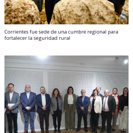
Corrientes fue sede de una cumbre regional para
fortalecer la seguridad rural