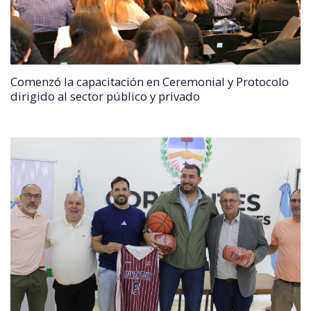
Comenzó la capacitación en Ceremonial y Protocolo
dirigido al sector público y privado