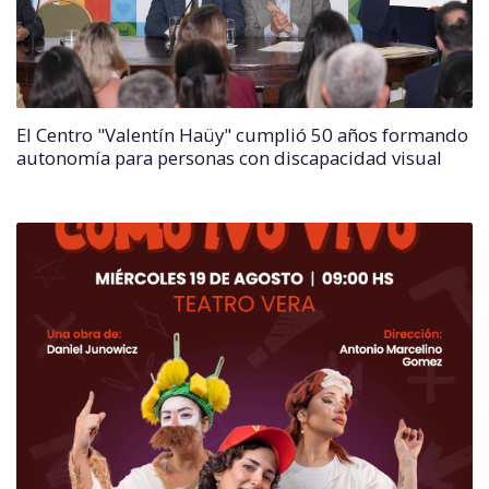
El Centro "Valentín Haüy" cumplió 50 años formando
autonomía para personas con discapacidad visual