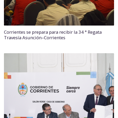
Corrientes se prepara para recibir la 34 ° Regata
Travesía Asunción–Corrientes