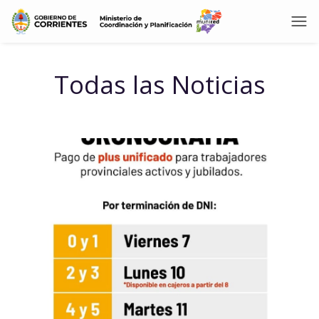
Todas las Noticias