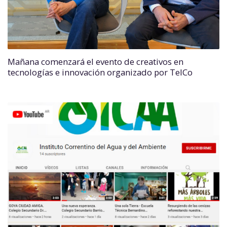
Mañana comenzará el evento de creativos en
tecnologías e innovación organizado por TelCo