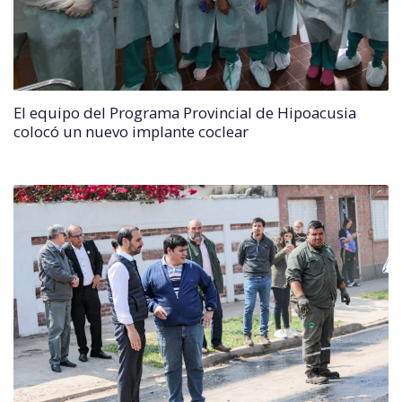
El equipo del Programa Provincial de Hipoacusia
colocó un nuevo implante coclear