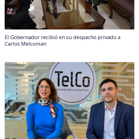
El Gobernador recibió en su despacho privado a
Carlos Melconian