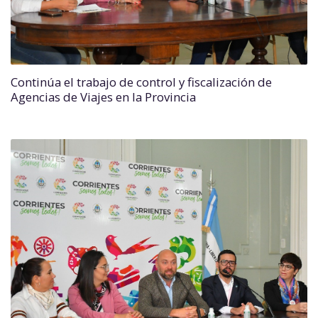
Continúa el trabajo de control y fiscalización de
Agencias de Viajes en la Provincia