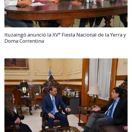
Ituzaingó anunció la XV° Fiesta Nacional de la Yerra y
Doma Correntina