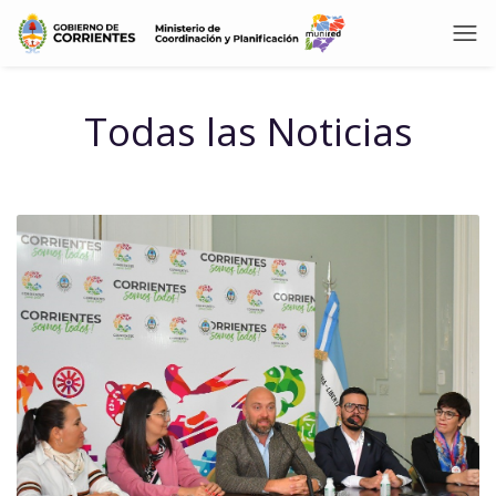
Todas las Noticias