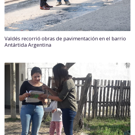
Valdés recorrió obras de pavimentación en el barrio
Antártida Argentina