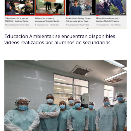
Educación Ambiental: se encuentran disponibles
vídeos realizados por alumnos de secundarias