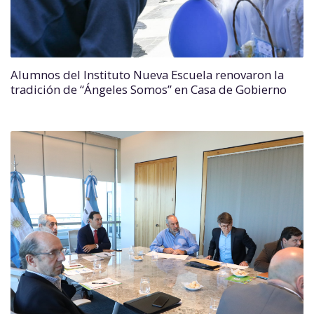
Alumnos del Instituto Nueva Escuela renovaron la
tradición de “Ángeles Somos” en Casa de Gobierno