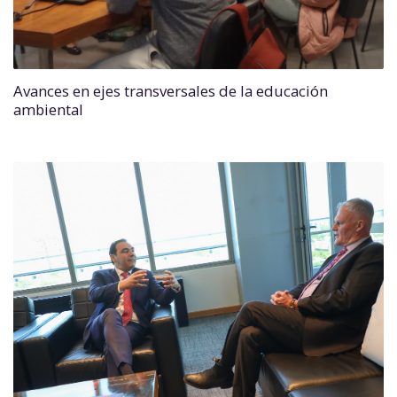
Avances en ejes transversales de la educación
ambiental