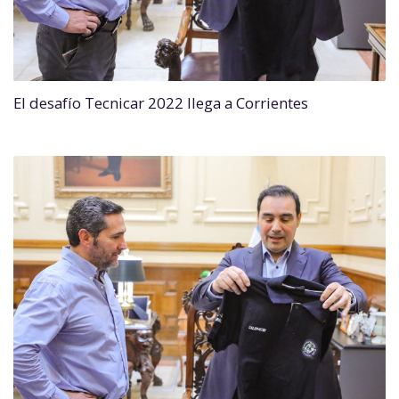
El desafío Tecnicar 2022 llega a Corrientes