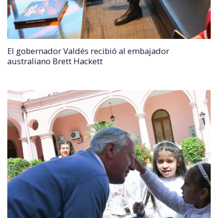
El gobernador Valdés recibió al embajador
australiano Brett Hackett