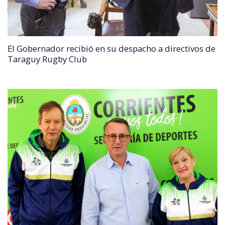
El Gobernador recibió en su despacho a directivos de
Taraguy Rugby Club