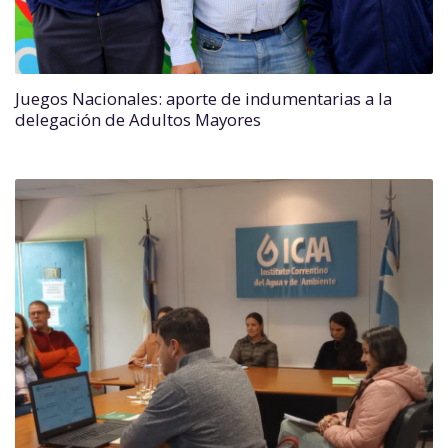
Juegos Nacionales: aporte de indumentarias a la
delegación de Adultos Mayores