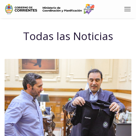
Todas las Noticias