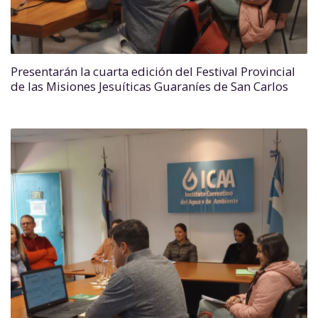
Presentarán la cuarta edición del Festival Provincial
de las Misiones Jesuíticas Guaraníes de San Carlos