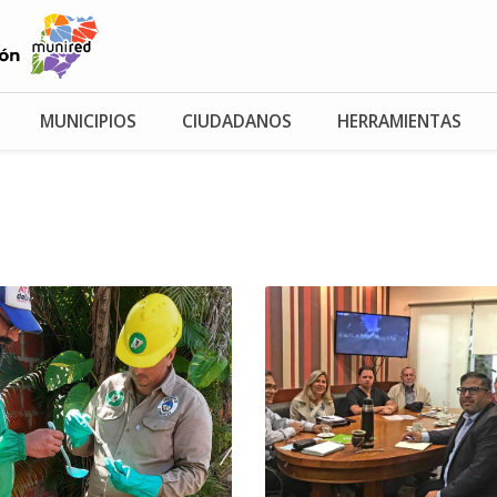
MUNICIPIOS
CIUDADANOS
HERRAMIENTAS