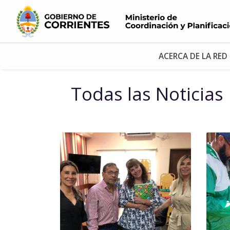
ACERCA DE LA RED
Todas las Noticias