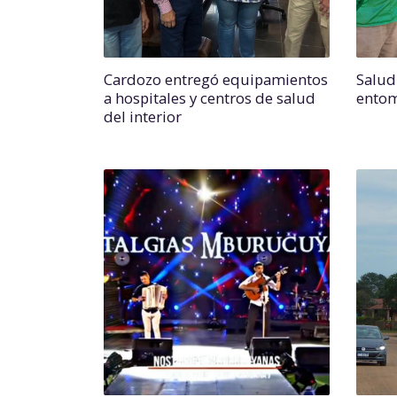
Cardozo entregó equipamientos
Salud
a hospitales y centros de salud
entom
del interior