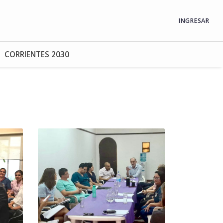
INGRESAR
CORRIENTES 2030