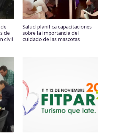
 de
Salud planifica capacitaciones
as de
sobre la importancia del
 civil
cuidado de las mascotas