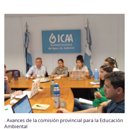
. Avances de la comisión provincial para la Educación
Ambiental