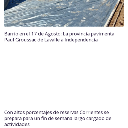
Barrio en el 17 de Agosto: La provincia pavimenta
Paul Groussac de Lavalle a Independencia
Con altos porcentajes de reservas Corrientes se
prepara para un fin de semana largo cargado de
actividades