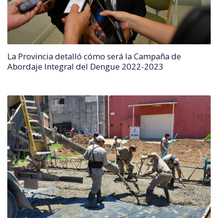
La Provincia detalló cómo será la Campaña de
Abordaje Integral del Dengue 2022-2023