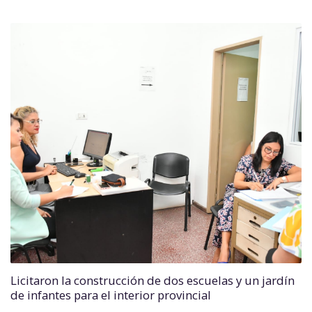
Licitaron la construcción de dos escuelas y un jardín
de infantes para el interior provincial