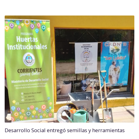
Desarrollo Social entregó semillas y herramientas