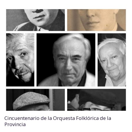
Cincuentenario de la Orquesta Folklórica de la
Provincia