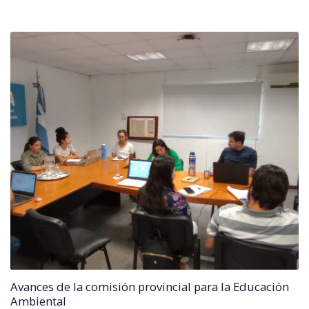
Avances de la comisión provincial para la Educación
Ambiental