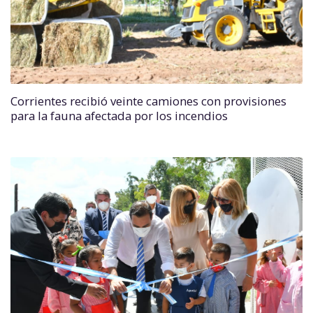
Corrientes recibió veinte camiones con provisiones
para la fauna afectada por los incendios