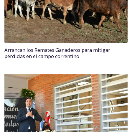
Arrancan los Remates Ganaderos para mitigar
pérdidas en el campo correntino