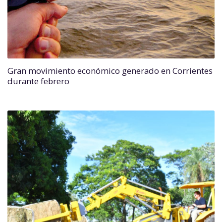
Gran movimiento económico generado en Corrientes
durante febrero