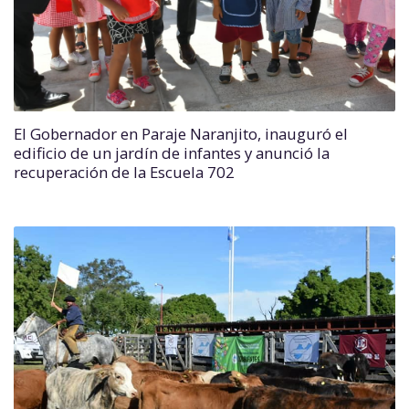
El Gobernador en Paraje Naranjito, inauguró el
edificio de un jardín de infantes y anunció la
recuperación de la Escuela 702