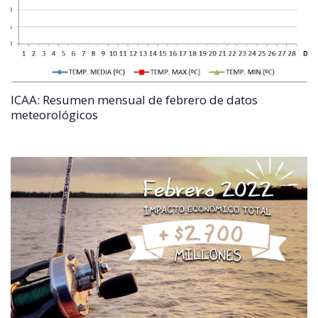
ICAA: Resumen mensual de febrero de datos
meteorológicos