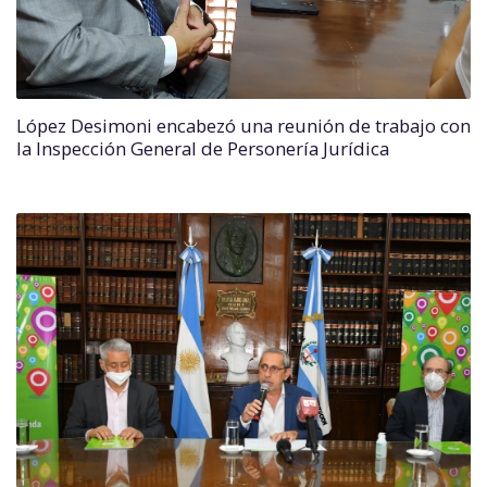
López Desimoni encabezó una reunión de trabajo con
la Inspección General de Personería Jurídica