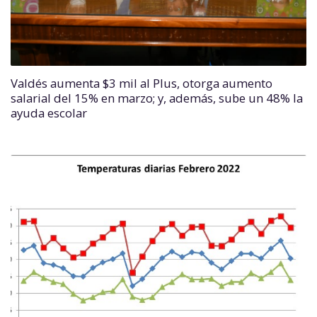
Valdés aumenta $3 mil al Plus, otorga aumento
salarial del 15% en marzo; y, además, sube un 48% la
ayuda escolar