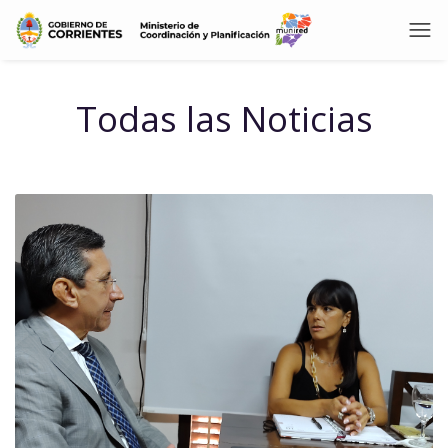
Todas las Noticias