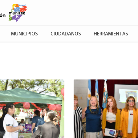
MUNICIPIOS
CIUDADANOS
HERRAMIENTAS