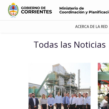
ACERCA DE LA RED
Todas las Noticias