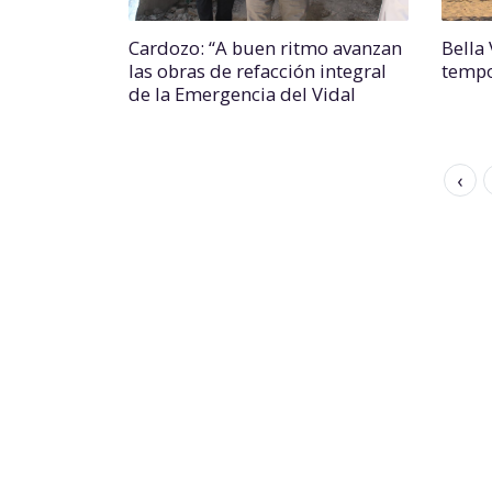
Cardozo: “A buen ritmo avanzan
Bella
las obras de refacción integral
tempo
de la Emergencia del Vidal
‹