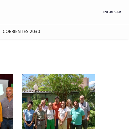
INGRESAR
CORRIENTES 2030