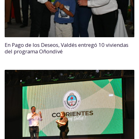
En Pago de los Deseos, Valdés entregó 10 viviendas
del programa Oñondivé