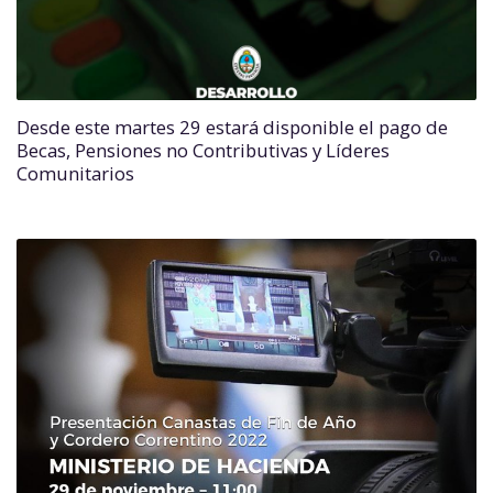
Desde este martes 29 estará disponible el pago de
Becas, Pensiones no Contributivas y Líderes
Comunitarios