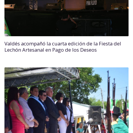
Valdés acompañó la cuarta edición de la Fiesta del
Lechón Artesanal en Pago de los Deseos