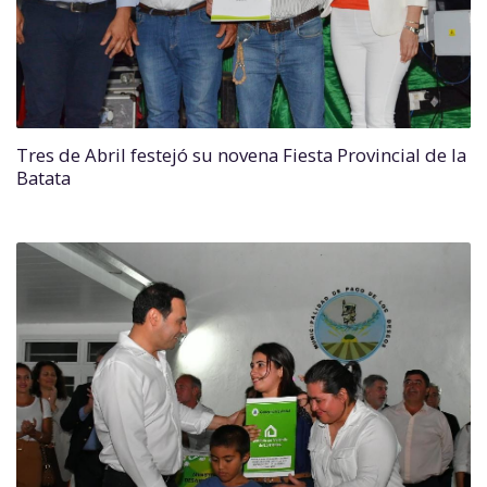
Tres de Abril festejó su novena Fiesta Provincial de la
Batata