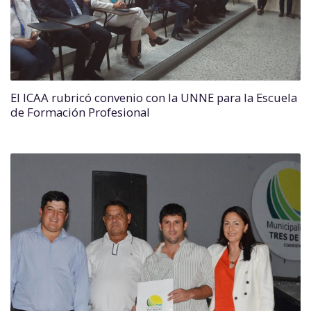
El ICAA rubricó convenio con la UNNE para la Escuela
de Formación Profesional