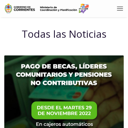
Todas las Noticias