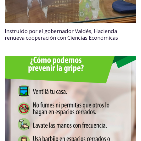
Instruido por el gobernador Valdés, Hacienda
renueva cooperación con Ciencias Económicas