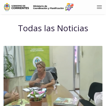
Todas las Noticias