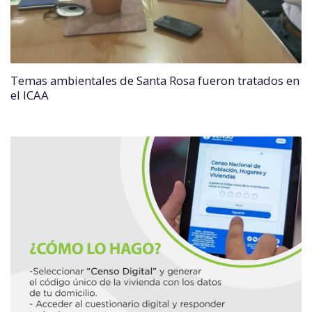
Temas ambientales de Santa Rosa fueron tratados en
el ICAA