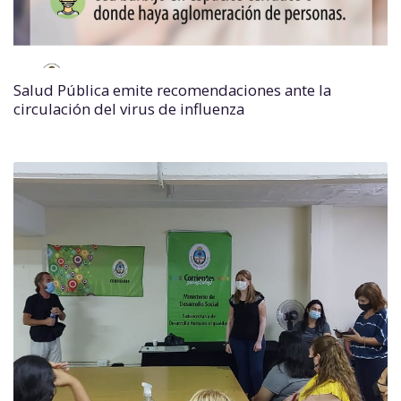
Salud Pública emite recomendaciones ante la
circulación del virus de influenza