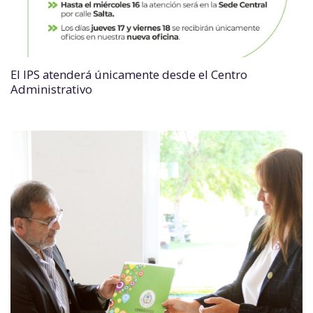
El IPS atenderá únicamente desde el Centro
Administrativo