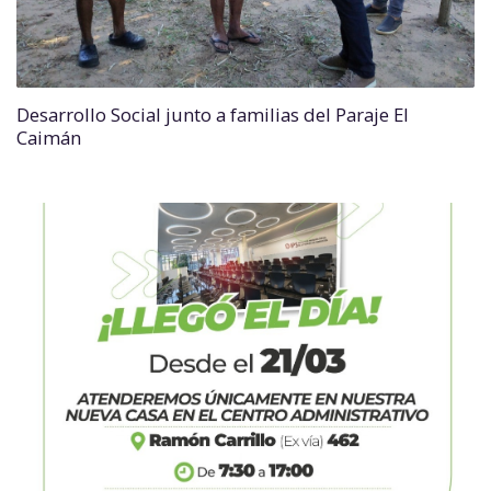
Desarrollo Social junto a familias del Paraje El
Caimán