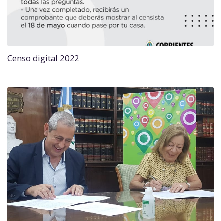
Censo digital 2022