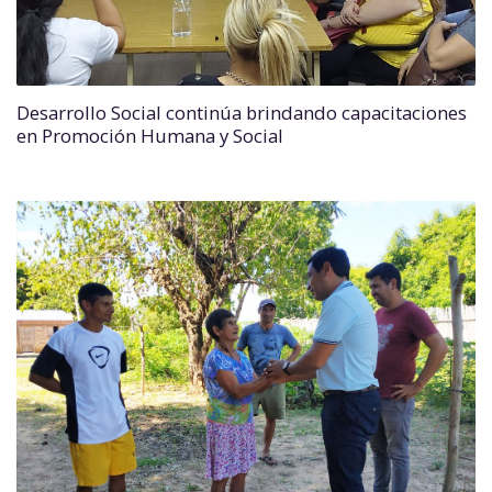
Desarrollo Social continúa brindando capacitaciones
en Promoción Humana y Social