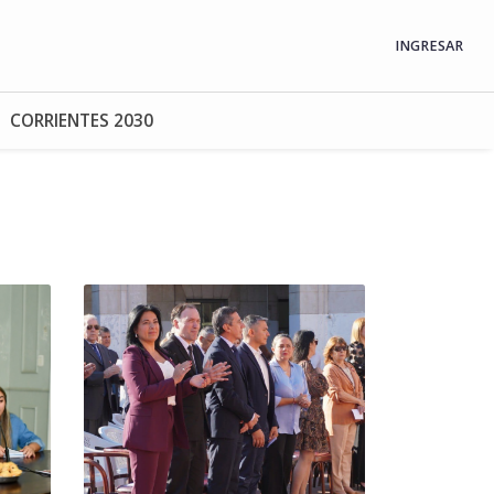
INGRESAR
CORRIENTES 2030