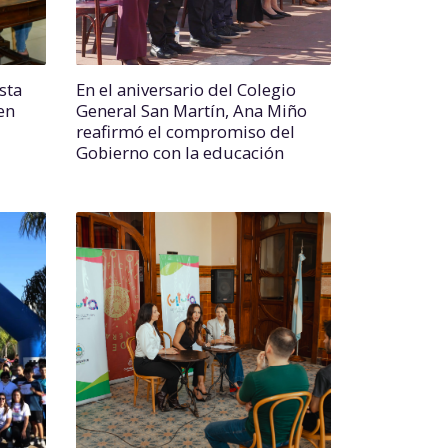
sta
En el aniversario del Colegio
en
General San Martín, Ana Miño
reafirmó el compromiso del
Gobierno con la educación