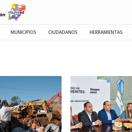
MUNICIPIOS
CIUDADANOS
HERRAMIENTAS