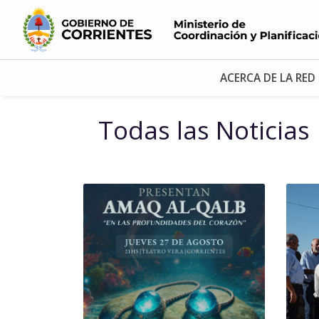
ACERCA DE LA RED
Todas las Noticias