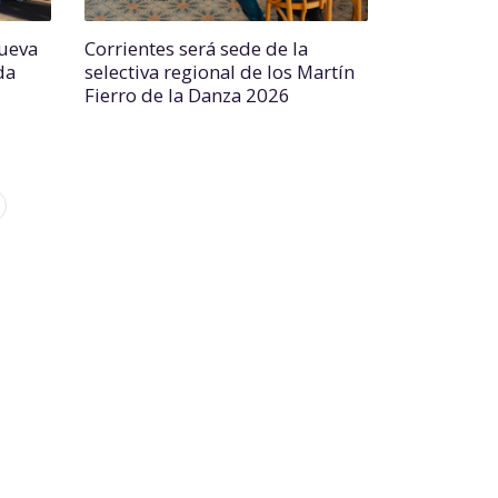
nueva
Corrientes será sede de la
da
selectiva regional de los Martín
Fierro de la Danza 2026