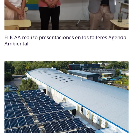
El ICAA realizó presentaciones en los talleres Agenda
Ambiental