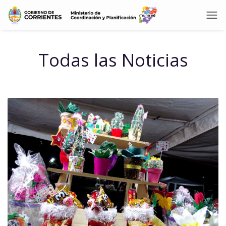
Todas las Noticias