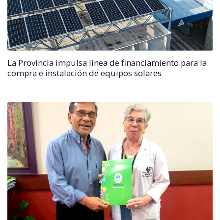
La Provincia impulsa línea de financiamiento para la
compra e instalación de equipos solares