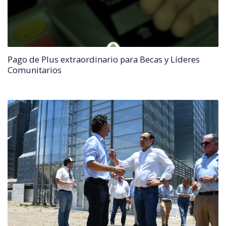
Pago de Plus extraordinario para Becas y Líderes
Comunitarios