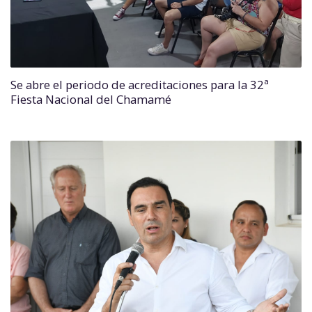
Se abre el periodo de acreditaciones para la 32ª
Fiesta Nacional del Chamamé