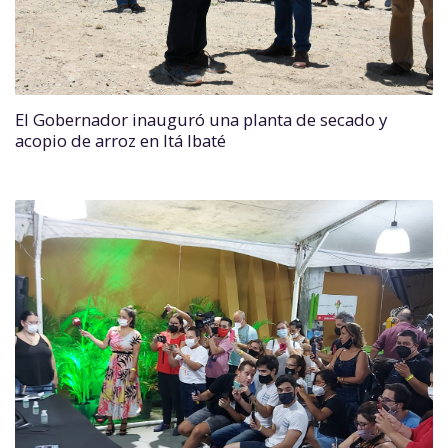
El Gobernador inauguró una planta de secado y
acopio de arroz en Itá Ibaté