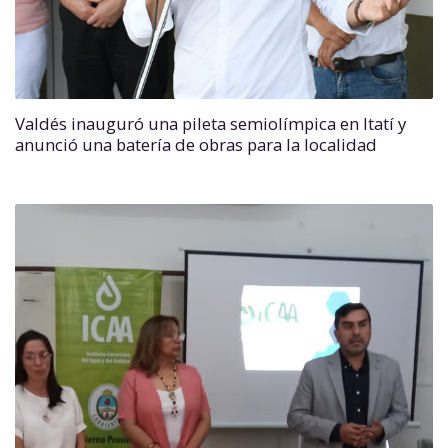
Valdés inauguró una pileta semiolímpica en Itatí y
anunció una batería de obras para la localidad