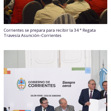
Corrientes se prepara para recibir la 34 ° Regata
Travesía Asunción–Corrientes