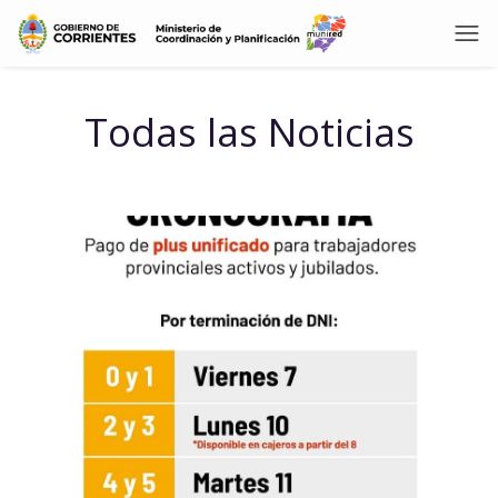
Todas las Noticias