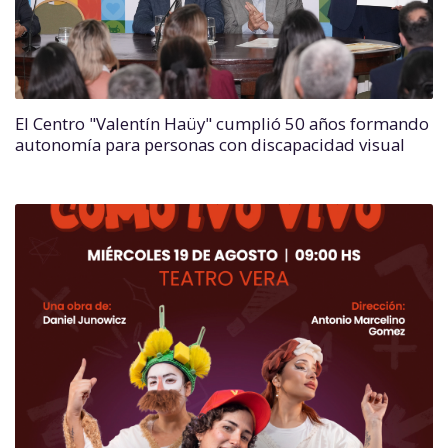
El Centro "Valentín Haüy" cumplió 50 años formando
autonomía para personas con discapacidad visual