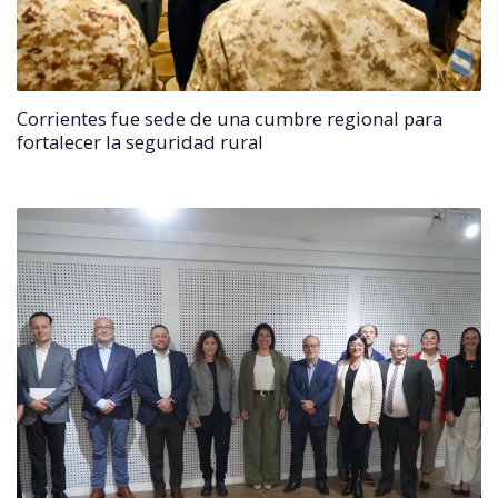
Corrientes fue sede de una cumbre regional para
fortalecer la seguridad rural