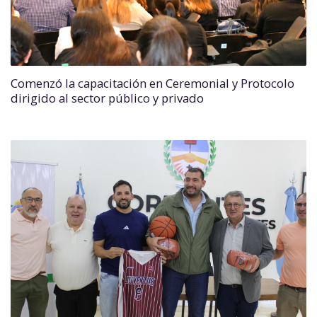
Comenzó la capacitación en Ceremonial y Protocolo
dirigido al sector público y privado