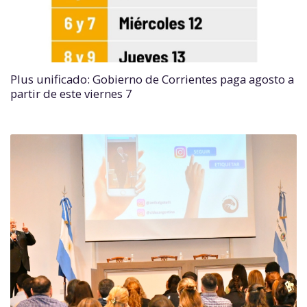
Plus unificado: Gobierno de Corrientes paga agosto a
partir de este viernes 7