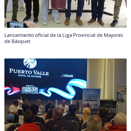
Lanzamiento oficial de la Liga Provincial de Mayores
de Básquet