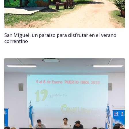
San Miguel, un paraíso para disfrutar en el verano
correntino