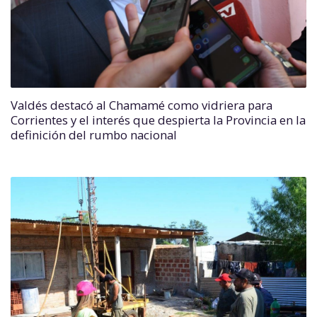
Valdés destacó al Chamamé como vidriera para
Corrientes y el interés que despierta la Provincia en la
definición del rumbo nacional