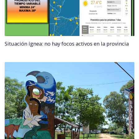
Situación ígnea: no hay focos activos en la provincia