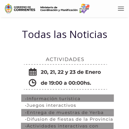
Todas las Noticias