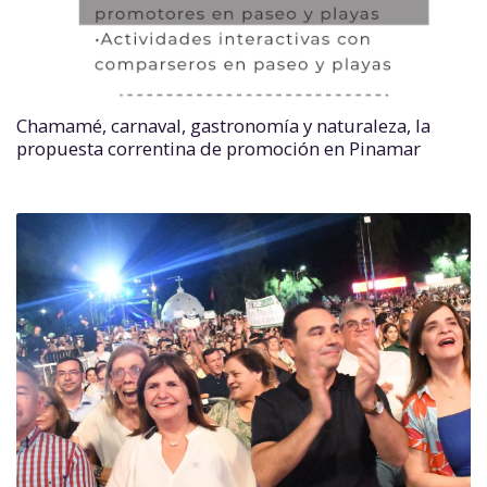
Chamamé, carnaval, gastronomía y naturaleza, la
propuesta correntina de promoción en Pinamar