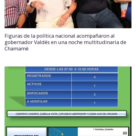
Figuras de la política nacional acompañaron al
gobernador Valdés en una noche multitudinaria de
Chamamé