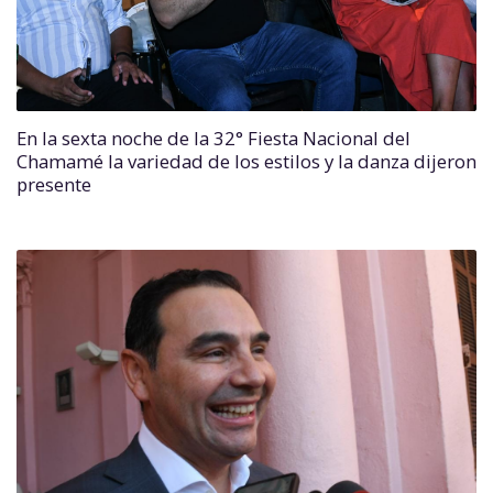
En la sexta noche de la 32° Fiesta Nacional del
Chamamé la variedad de los estilos y la danza dijeron
presente