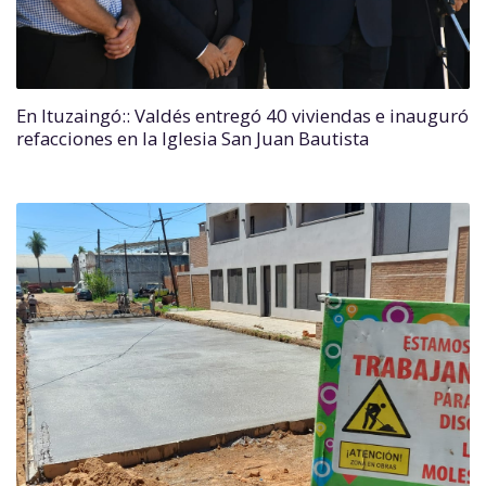
En Ituzaingó:: Valdés entregó 40 viviendas e inauguró
refacciones en la Iglesia San Juan Bautista