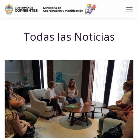
Todas las Noticias