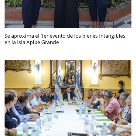
Se aproxima el 1er evento de los bienes intangibles
en la Isla Apipe Grande