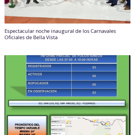
Espectacular noche inaugural de los Carnavales
Oficiales de Bella Vista