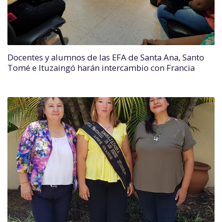
Docentes y alumnos de las EFA de Santa Ana, Santo
Tomé e Ituzaingó harán intercambio con Francia