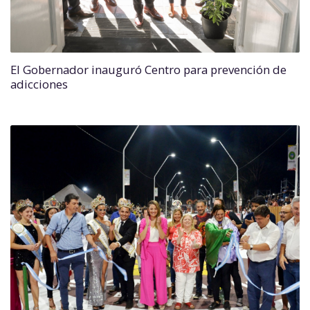
El Gobernador inauguró Centro para prevención de
adicciones