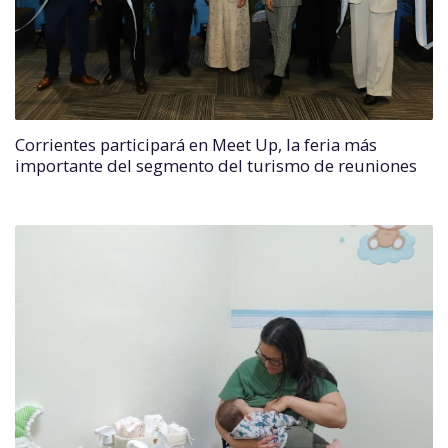
Corrientes participará en Meet Up, la feria más
importante del segmento del turismo de reuniones