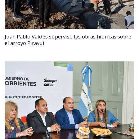
Juan Pablo Valdés supervisó las obras hídricas sobre
el arroyo Pirayuí