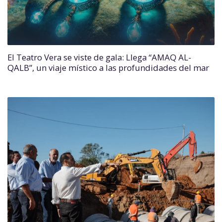
El Teatro Vera se viste de gala: Llega “AMAQ AL-
QALB”, un viaje místico a las profundidades del mar