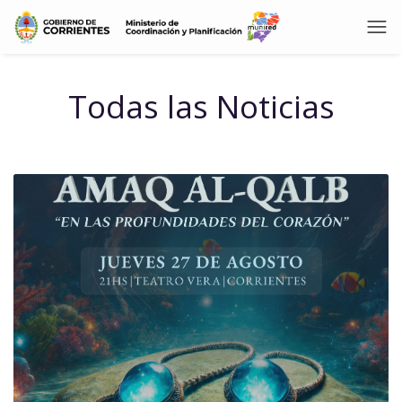
Todas las Noticias