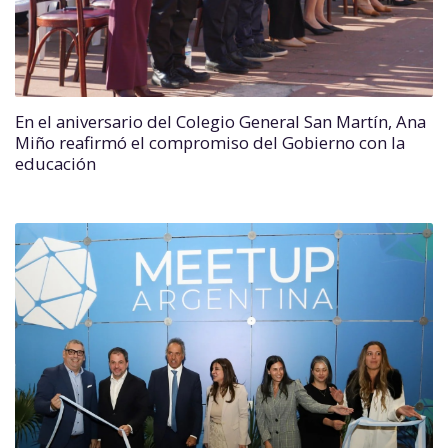
En el aniversario del Colegio General San Martín, Ana
Miño reafirmó el compromiso del Gobierno con la
educación