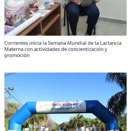
Corrientes inicia la Semana Mundial de la Lactancia
Materna con actividades de concientización y
promoción