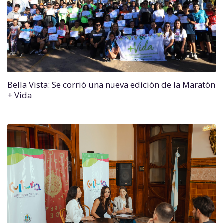
Bella Vista: Se corrió una nueva edición de la Maratón
+ Vida