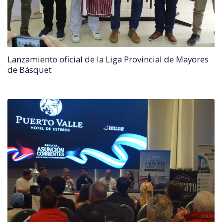
Lanzamiento oficial de la Liga Provincial de Mayores
de Básquet