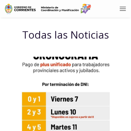
Todas las Noticias