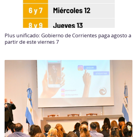
Plus unificado: Gobierno de Corrientes paga agosto a
partir de este viernes 7