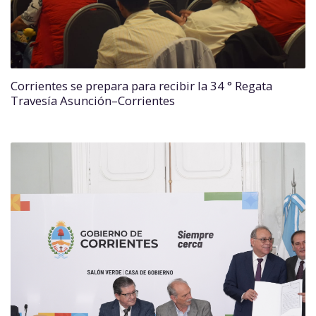
Corrientes se prepara para recibir la 34 ° Regata
Travesía Asunción–Corrientes