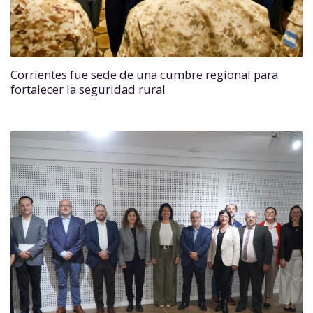
Corrientes fue sede de una cumbre regional para
fortalecer la seguridad rural