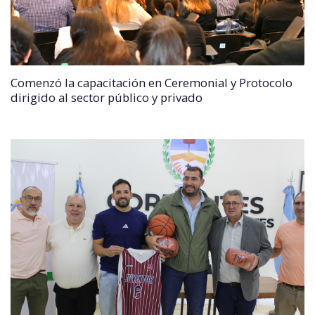
Comenzó la capacitación en Ceremonial y Protocolo
dirigido al sector público y privado