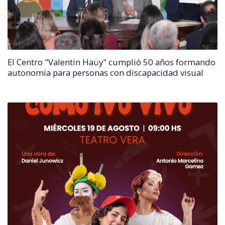
El Centro "Valentín Haüy" cumplió 50 años formando
autonomía para personas con discapacidad visual