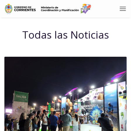
Todas las Noticias