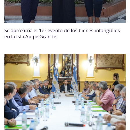
Se aproxima el 1er evento de los bienes intangibles
en la Isla Apipe Grande