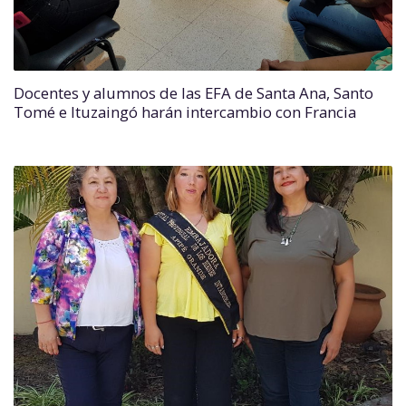
Docentes y alumnos de las EFA de Santa Ana, Santo
Tomé e Ituzaingó harán intercambio con Francia