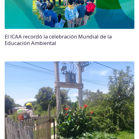
El ICAA recordó la celebración Mundial de la
Educación Ambiental