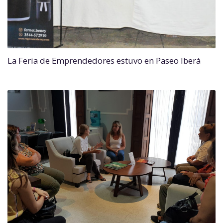
La Feria de Emprendedores estuvo en Paseo Iberá