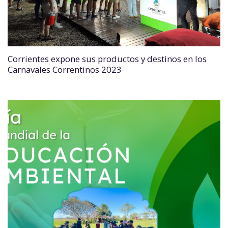
Corrientes expone sus productos y destinos en los
Carnavales Correntinos 2023