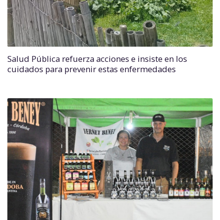
Salud Pública refuerza acciones e insiste en los
cuidados para prevenir estas enfermedades