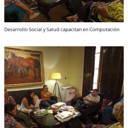
Desarrollo Social y Salud capacitan en Computación