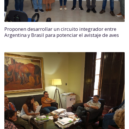
Proponen desarrollar un circuito integrador entre
Argentina y Brasil para potenciar el avistaje de aves