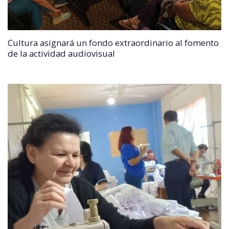
Cultura asignará un fondo extraordinario al fomento
de la actividad audiovisual