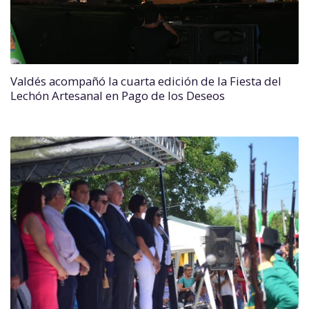
Valdés acompañó la cuarta edición de la Fiesta del
Lechón Artesanal en Pago de los Deseos