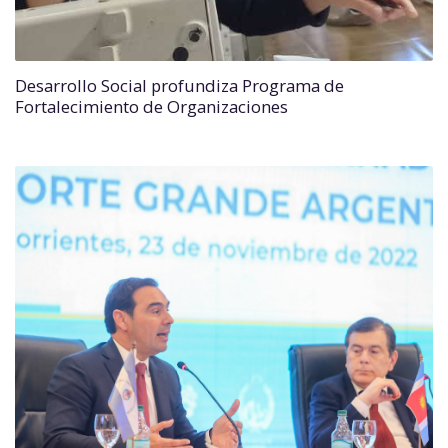
Desarrollo Social profundiza Programa de
Fortalecimiento de Organizaciones