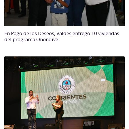
En Pago de los Deseos, Valdés entregó 10 viviendas
del programa Oñondivé