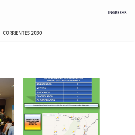
INGRESAR
CORRIENTES 2030