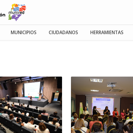
MUNICIPIOS
CIUDADANOS
HERRAMIENTAS