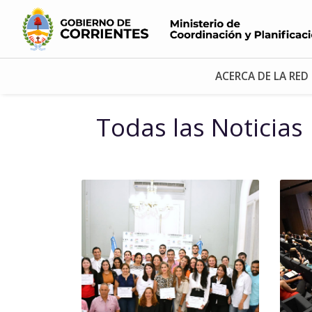
ACERCA DE LA RED
Todas las Noticias