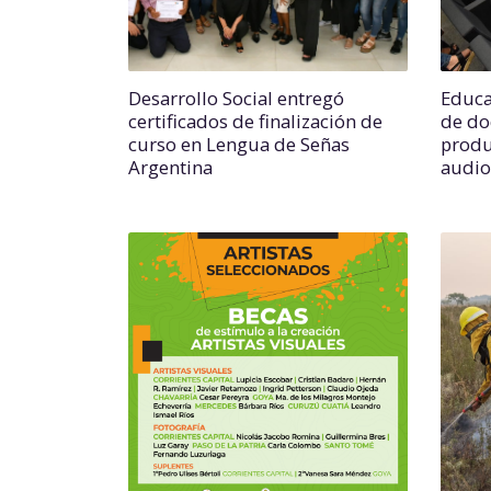
Desarrollo Social entregó
Educa
certificados de finalización de
de do
curso en Lengua de Señas
produ
Argentina
audio