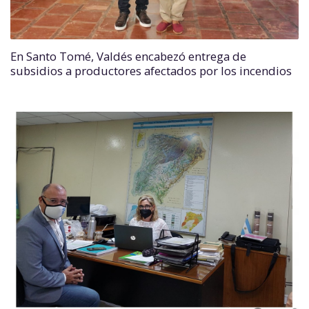
En Santo Tomé, Valdés encabezó entrega de
subsidios a productores afectados por los incendios