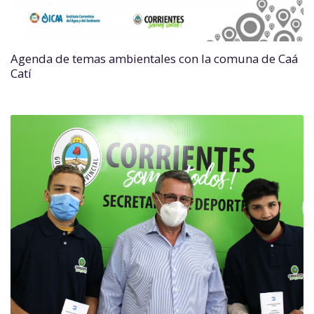
Agenda de temas ambientales con la comuna de Caá
Catí