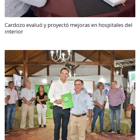
Cardozo evaluó y proyectó mejoras en hospitales del
interior