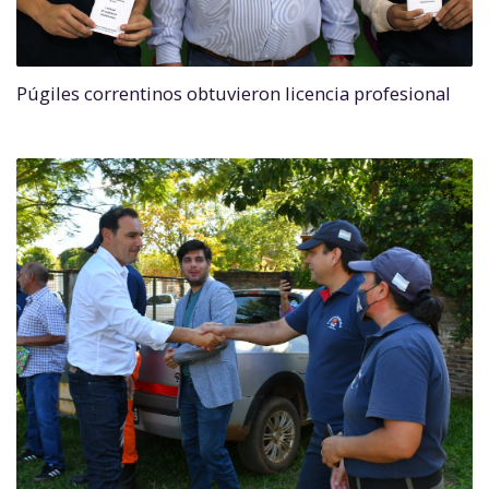
Púgiles correntinos obtuvieron licencia profesional