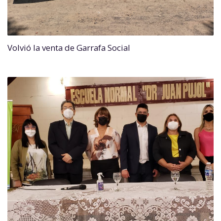
Volvió la venta de Garrafa Social