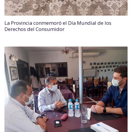
La Provincia conmemoró el Día Mundial de los
Derechos del Consumidor