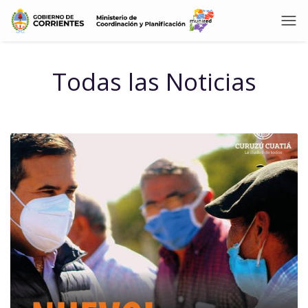
Todas las Noticias