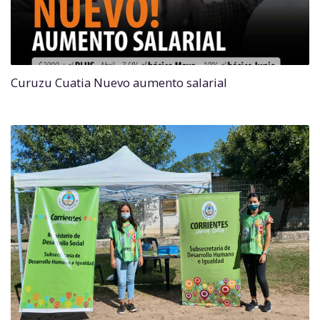
Curuzu Cuatia Nuevo aumento salarial