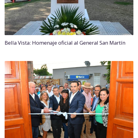
Bella Vista: Homenaje oficial al General San Martín