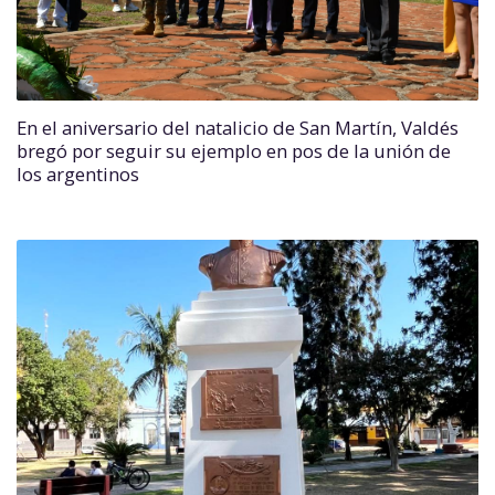
En el aniversario del natalicio de San Martín, Valdés
bregó por seguir su ejemplo en pos de la unión de
los argentinos