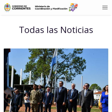
Todas las Noticias