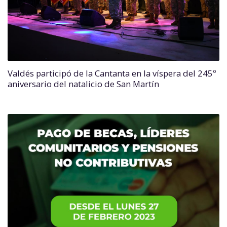
Valdés participó de la Cantanta en la víspera del 245º
aniversario del natalicio de San Martín