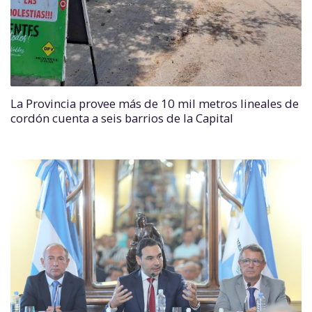
La Provincia provee más de 10 mil metros lineales de
cordón cuenta a seis barrios de la Capital