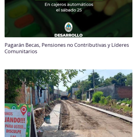
Pagarán Becas, Pensiones no Contributivas y Líderes
Comunitarios