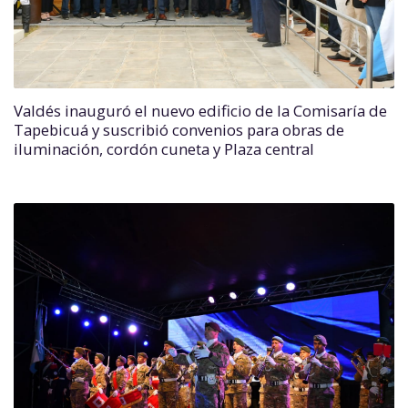
Valdés inauguró el nuevo edificio de la Comisaría de
Tapebicuá y suscribió convenios para obras de
iluminación, cordón cuneta y Plaza central