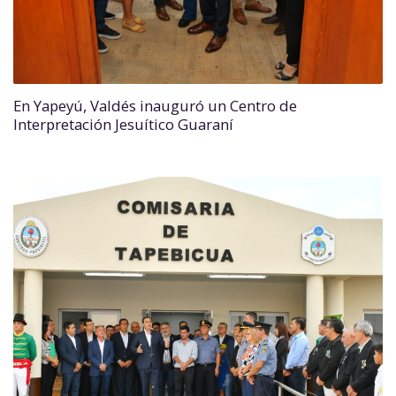
En Yapeyú, Valdés inauguró un Centro de
Interpretación Jesuítico Guaraní