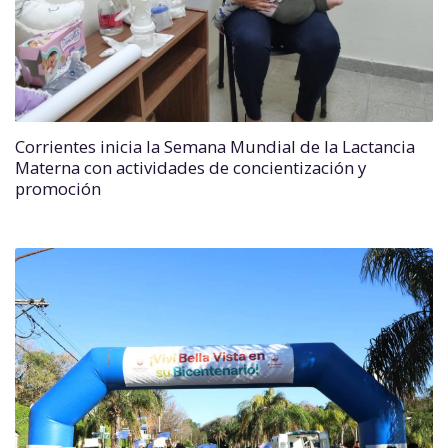
Corrientes inicia la Semana Mundial de la Lactancia
Materna con actividades de concientización y
promoción