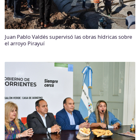
Juan Pablo Valdés supervisó las obras hídricas sobre
el arroyo Pirayuí