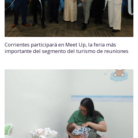
Corrientes participará en Meet Up, la feria más
importante del segmento del turismo de reuniones