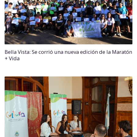
Bella Vista: Se corrió una nueva edición de la Maratón
+ Vida