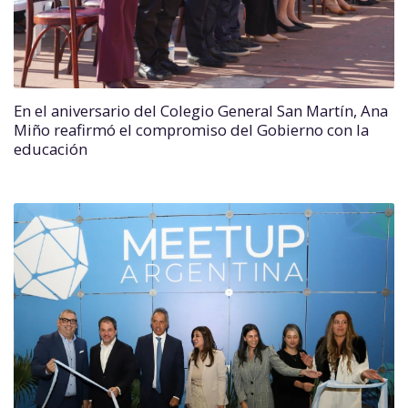
En el aniversario del Colegio General San Martín, Ana
Miño reafirmó el compromiso del Gobierno con la
educación