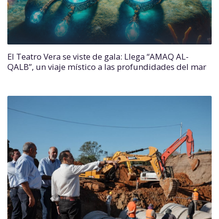
El Teatro Vera se viste de gala: Llega “AMAQ AL-
QALB”, un viaje místico a las profundidades del mar