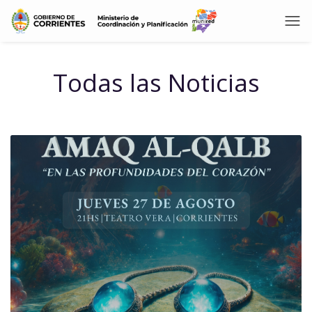
Todas las Noticias