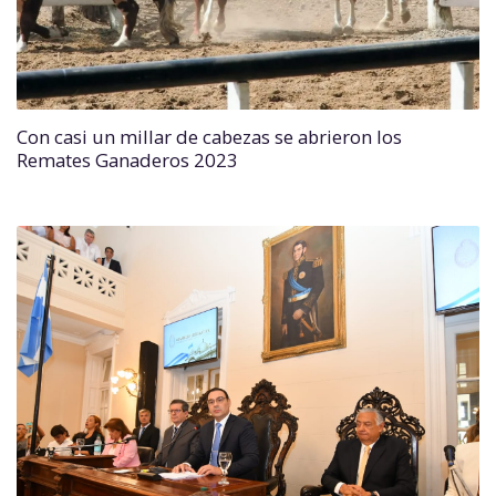
Con casi un millar de cabezas se abrieron los
Remates Ganaderos 2023