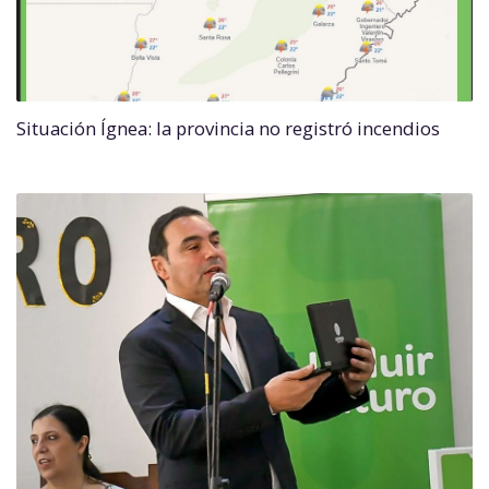
Situación Ígnea: la provincia no registró incendios