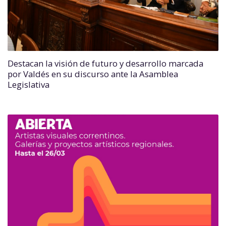
Destacan la visión de futuro y desarrollo marcada
por Valdés en su discurso ante la Asamblea
Legislativa