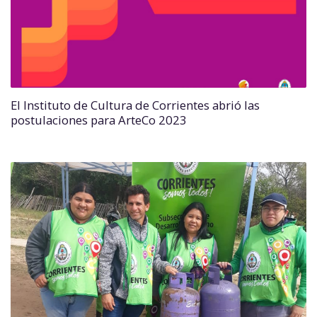
El Instituto de Cultura de Corrientes abrió las
postulaciones para ArteCo 2023