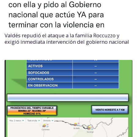
Valdés repudió el ataque a la familia Roccuzzo y
exigió inmediata intervención del gobierno nacional