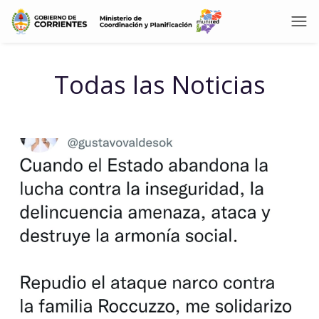
Todas las Noticias