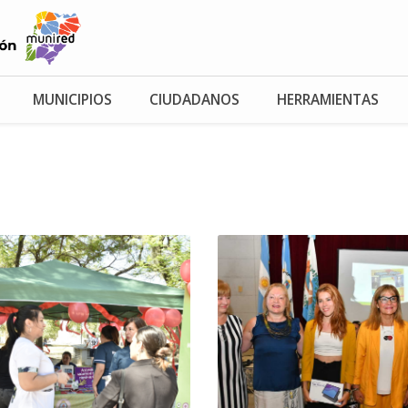
MUNICIPIOS
CIUDADANOS
HERRAMIENTAS