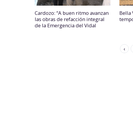
Cardozo: “A buen ritmo avanzan
Bella
las obras de refacción integral
tempo
de la Emergencia del Vidal
‹