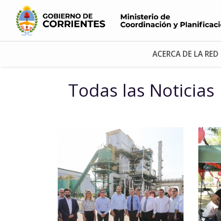
ACERCA DE LA RED
Todas las Noticias