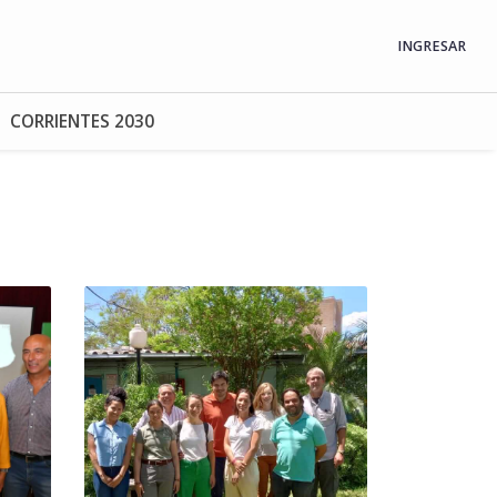
INGRESAR
CORRIENTES 2030