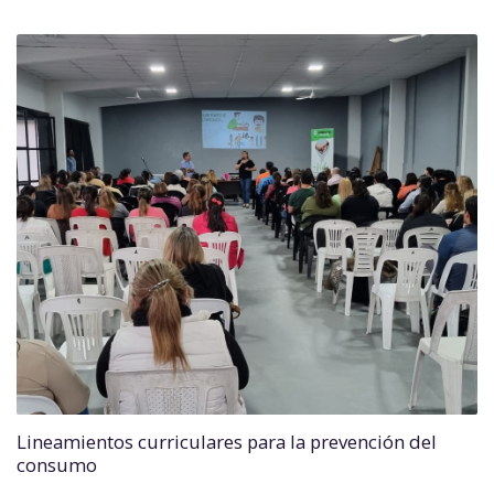
Lineamientos curriculares para la prevención del
consumo