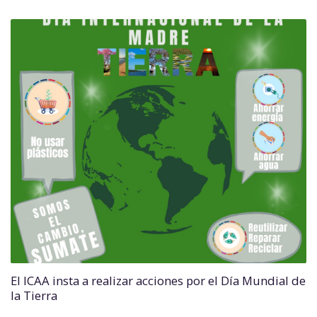
El ICAA insta a realizar acciones por el Día Mundial de
la Tierra