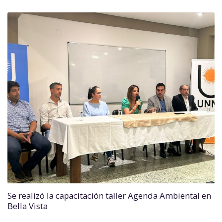
Se realizó la capacitación taller Agenda Ambiental en
Bella Vista