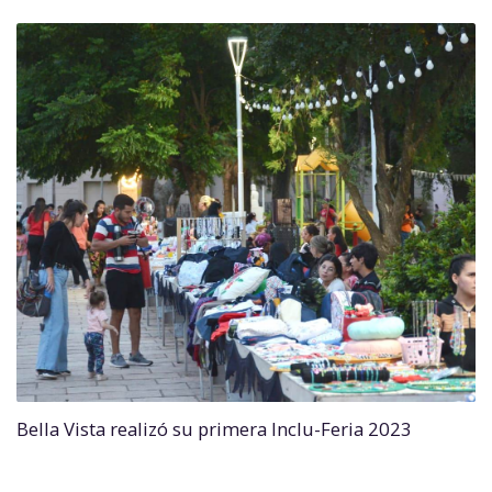
Bella Vista realizó su primera Inclu-Feria 2023