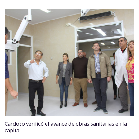
Cardozo verificó el avance de obras sanitarias en la
capital