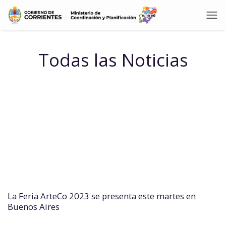
Todas las Noticias
La Feria ArteCo 2023 se presenta este martes en
Buenos Aires