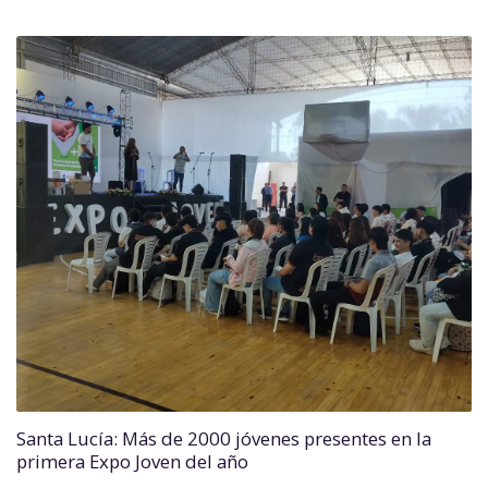
Santa Lucía: Más de 2000 jóvenes presentes en la
primera Expo Joven del año