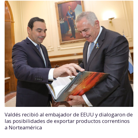
Valdés recibió al embajador de EEUU y dialogaron de
las posibilidades de exportar productos correntinos
a Norteamérica