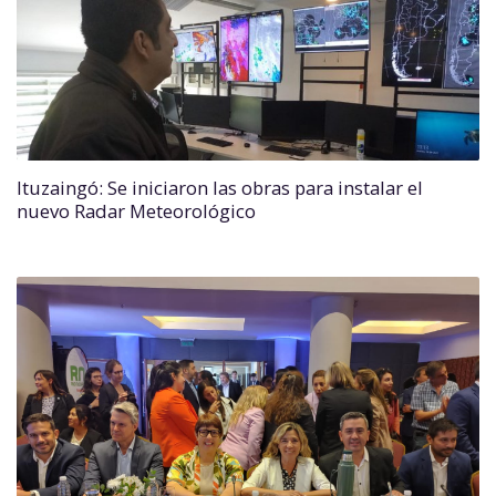
Ituzaingó: Se iniciaron las obras para instalar el
nuevo Radar Meteorológico