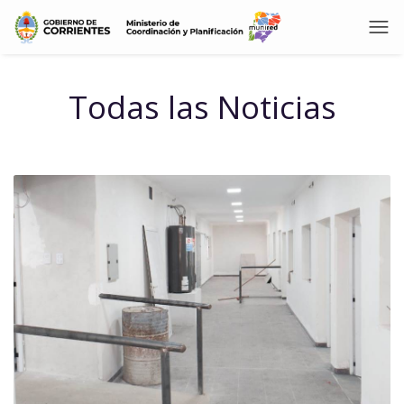
Todas las Noticias