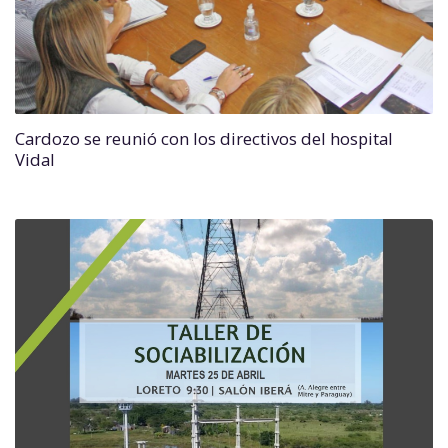
Cardozo se reunió con los directivos del hospital
Vidal