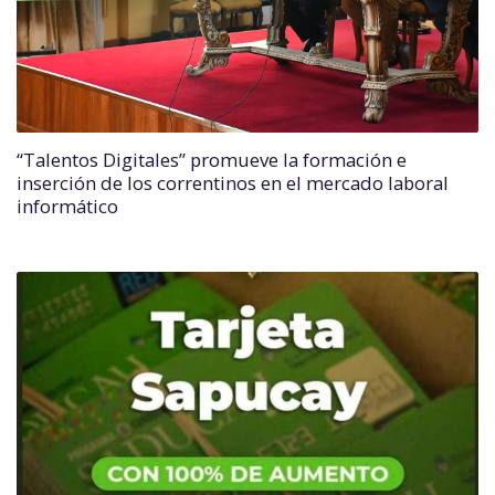
“Talentos Digitales” promueve la formación e
inserción de los correntinos en el mercado laboral
informático