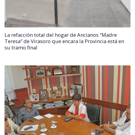
La refacción total del hogar de Ancianos “Madre
Teresa” de Virasoro que encara la Provincia está en
su tramo final