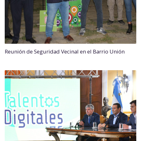
Reunión de Seguridad Vecinal en el Barrio Unión