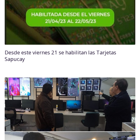
Desde este viernes 21 se habilitan las Tarjetas
Sapucay