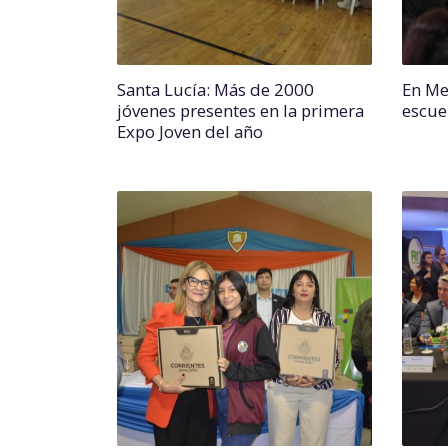
Santa Lucía: Más de 2000
En Me
jóvenes presentes en la primera
escue
Expo Joven del año