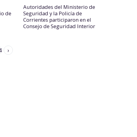
Autoridades del Ministerio de
io de
Seguridad y la Policía de
Corrientes participaron en el
Consejo de Seguridad Interior
4
›