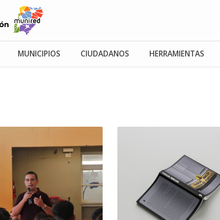
MUNICIPIOS
CIUDADANOS
HERRAMIENTAS