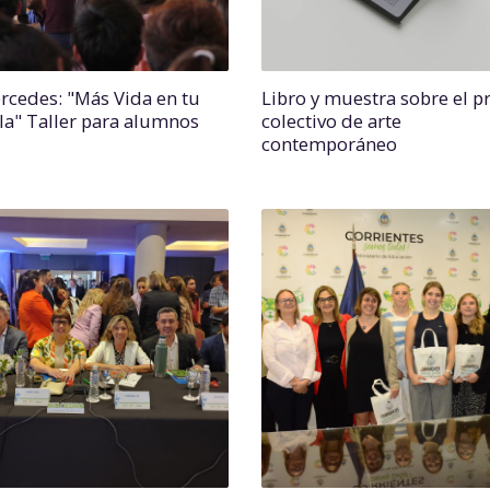
rcedes: "Más Vida en tu
Libro y muestra sobre el p
la" Taller para alumnos
colectivo de arte
contemporáneo