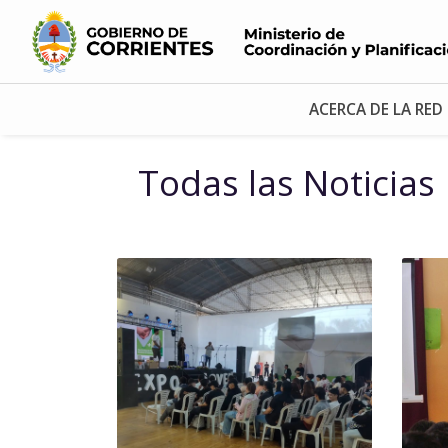
ACERCA DE LA RED
Todas las Noticias