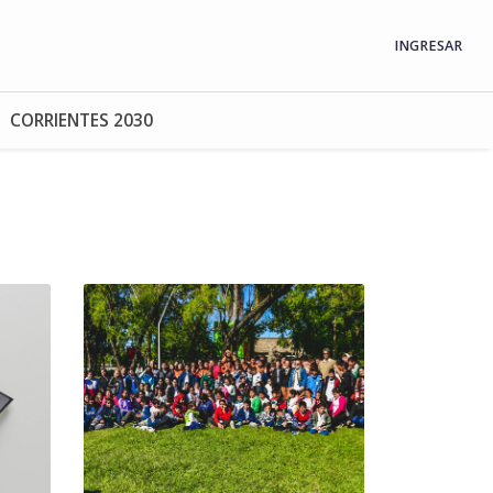
INGRESAR
CORRIENTES 2030