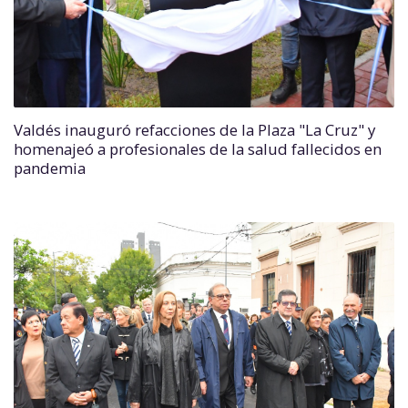
Valdés inauguró refacciones de la Plaza "La Cruz" y
homenajeó a profesionales de la salud fallecidos en
pandemia