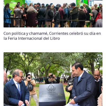
Con política y chamamé, Corrientes celebró su día en
la Feria Internacional del Libro