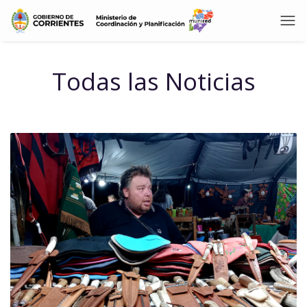
Todas las Noticias