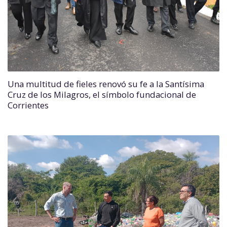
Una multitud de fieles renovó su fe a la Santísima
Cruz de los Milagros, el símbolo fundacional de
Corrientes