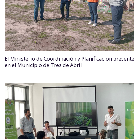
El Ministerio de Coordinación y Planificación presente
en el Municipio de Tres de Abril