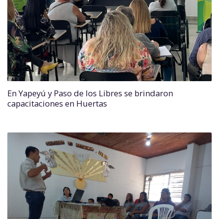
En Yapeyú y Paso de los Libres se brindaron
capacitaciones en Huertas