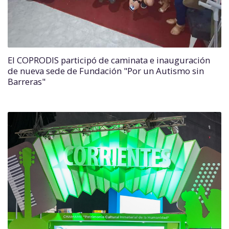
El COPRODIS participó de caminata e inauguración
de nueva sede de Fundación "Por un Autismo sin
Barreras"