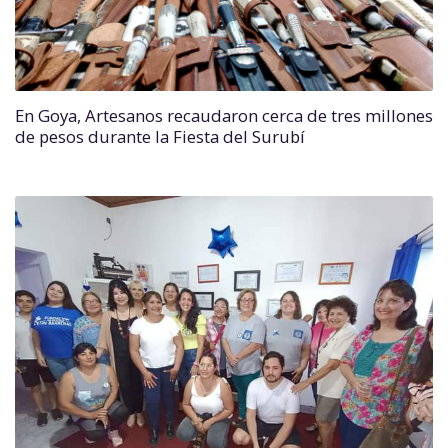
En Goya, Artesanos recaudaron cerca de tres millones
de pesos durante la Fiesta del Surubí