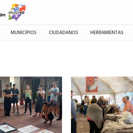
MUNICIPIOS
CIUDADANOS
HERRAMIENTAS