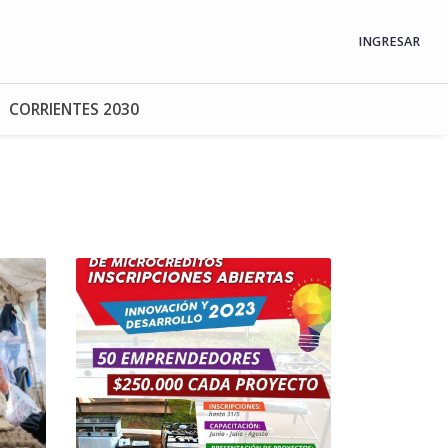
INGRESAR
CORRIENTES 2030