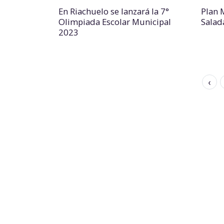
En Riachuelo se lanzará la 7°
Plan 
Olimpiada Escolar Municipal
Salad
2023
‹