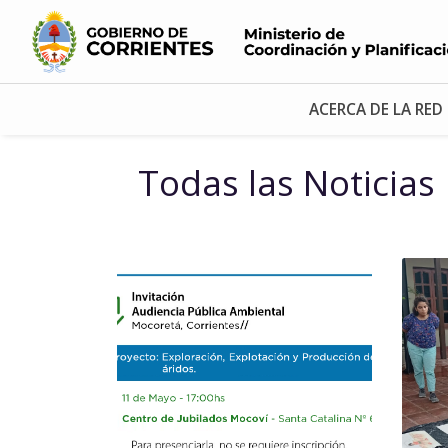
ACERCA DE LA RED
Todas las Noticias