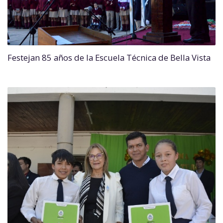
Festejan 85 años de la Escuela Técnica de Bella Vista