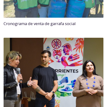
Cronograma de venta de garrafa social