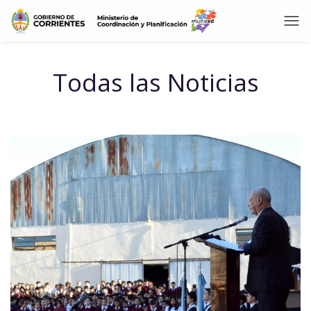
Todas las Noticias