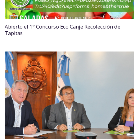
Abierto el 1° Concurso Eco Canje Recolección de
Tapitas