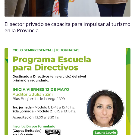
El sector privado se capacita para impulsar al turismo
en la Provincia