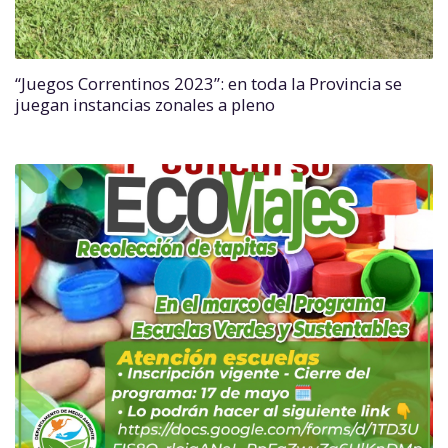
“Juegos Correntinos 2023”: en toda la Provincia se
juegan instancias zonales a pleno