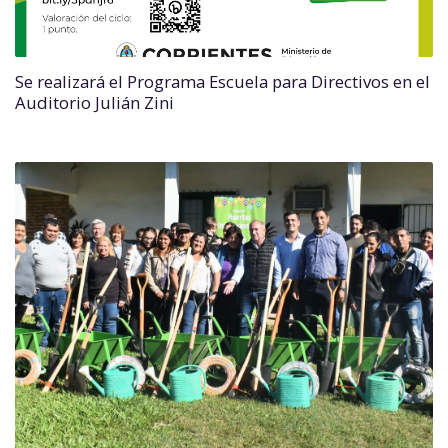
Se realizará el Programa Escuela para Directivos en el
Auditorio Julián Zini