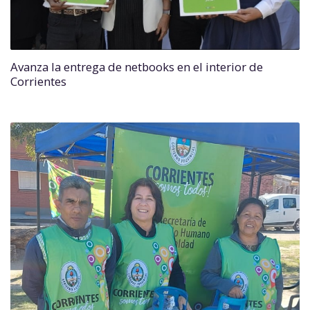
Avanza la entrega de netbooks en el interior de
Corrientes