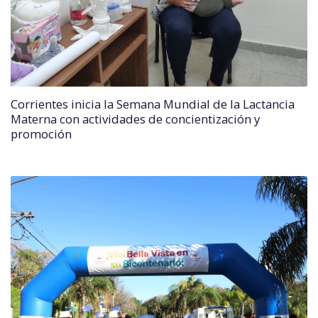
Corrientes inicia la Semana Mundial de la Lactancia
Materna con actividades de concientización y
promoción