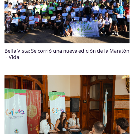
Bella Vista: Se corrió una nueva edición de la Maratón
+ Vida