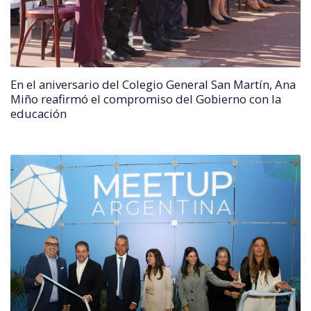
En el aniversario del Colegio General San Martín, Ana
Miño reafirmó el compromiso del Gobierno con la
educación