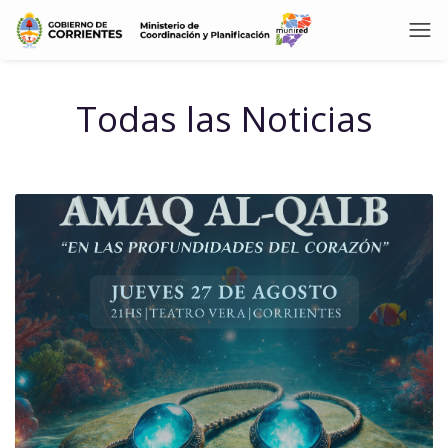
Todas las Noticias