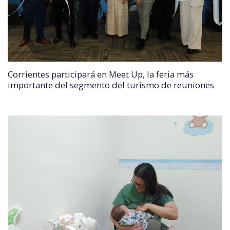
Corrientes participará en Meet Up, la feria más
importante del segmento del turismo de reuniones