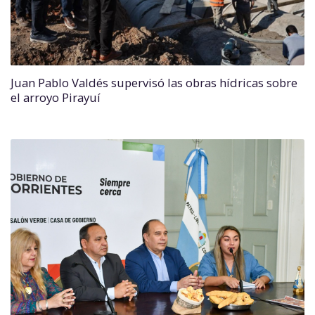
Juan Pablo Valdés supervisó las obras hídricas sobre
el arroyo Pirayuí