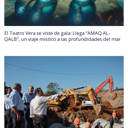
El Teatro Vera se viste de gala: Llega “AMAQ AL-
QALB”, un viaje místico a las profundidades del mar