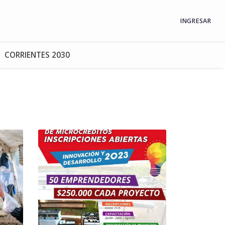
INGRESAR
CORRIENTES 2030