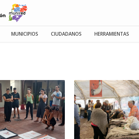
MUNICIPIOS
CIUDADANOS
HERRAMIENTAS