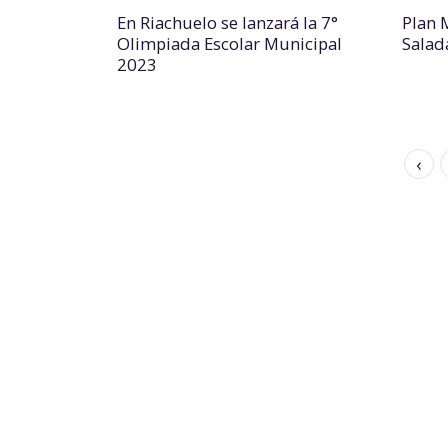
En Riachuelo se lanzará la 7°
Plan 
Olimpiada Escolar Municipal
Salad
2023
‹