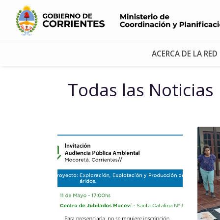
ACERCA DE LA RED
Todas las Noticias