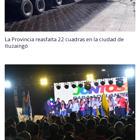
La Provincia reasfalta 22 cuadras en la ciudad de
Ituzaingó