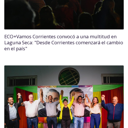
ECO+Vamos Corrientes convocó a una multitud en
Laguna Seca: "Desde Corrientes comenzará el cambio
en el país"