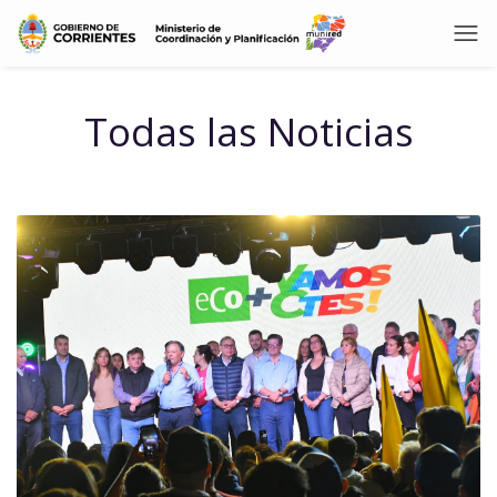
Todas las Noticias