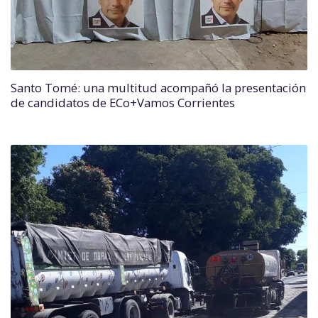
Santo Tomé: una multitud acompañó la presentación
de candidatos de ECo+Vamos Corrientes