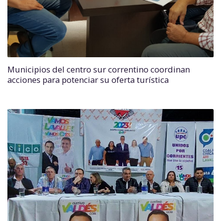
Municipios del centro sur correntino coordinan
acciones para potenciar su oferta turística