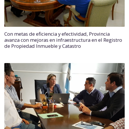
Con metas de eficiencia y efectividad, Provincia
avanza con mejoras en infraestructura en el Registro
de Propiedad Inmueble y Catastro