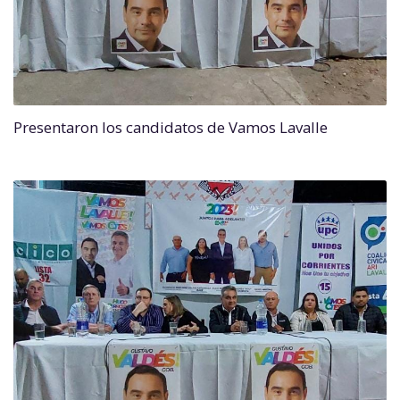
Presentaron los candidatos de Vamos Lavalle