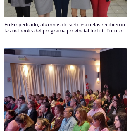
En Empedrado, alumnos de siete escuelas recibieron
las netbooks del programa provincial Incluir Futuro