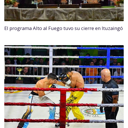
El programa Alto al Fuego tuvo su cierre en Ituzaingó