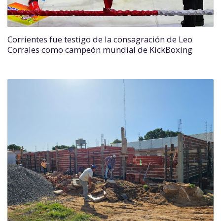
Corrientes fue testigo de la consagración de Leo
Corrales como campeón mundial de KickBoxing