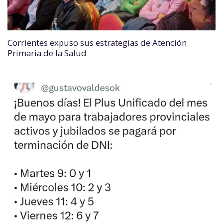
Corrientes expuso sus estrategias de Atención
Primaria de la Salud