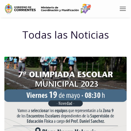
Todas las Noticias