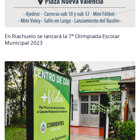
En Riachuelo se lanzará la 7° Olimpiada Escolar
Municipal 2023