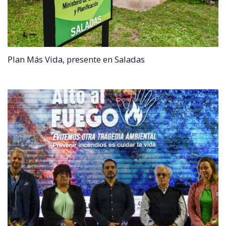
Plan Más Vida, presente en Saladas