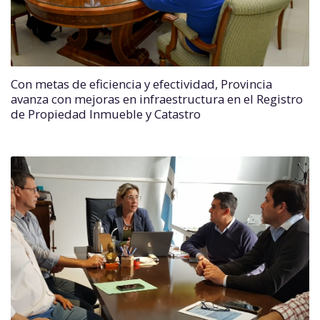
Con metas de eficiencia y efectividad, Provincia
avanza con mejoras en infraestructura en el Registro
de Propiedad Inmueble y Catastro