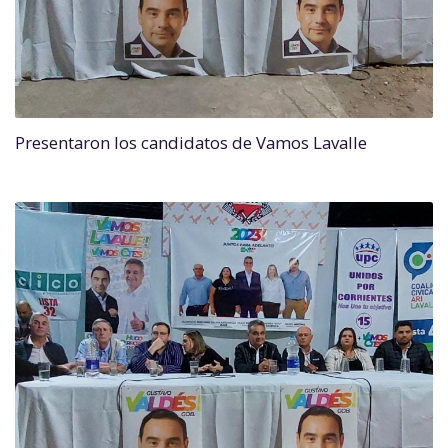
Presentaron los candidatos de Vamos Lavalle