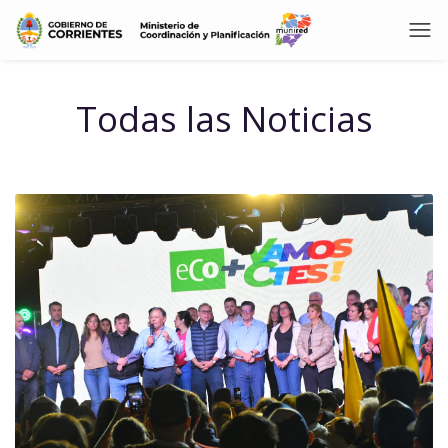
Todas las Noticias