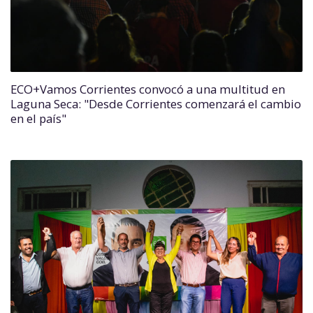
ECO+Vamos Corrientes convocó a una multitud en
Laguna Seca: "Desde Corrientes comenzará el cambio
en el país"