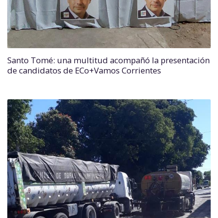
Santo Tomé: una multitud acompañó la presentación
de candidatos de ECo+Vamos Corrientes