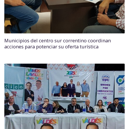
Municipios del centro sur correntino coordinan
acciones para potenciar su oferta turística