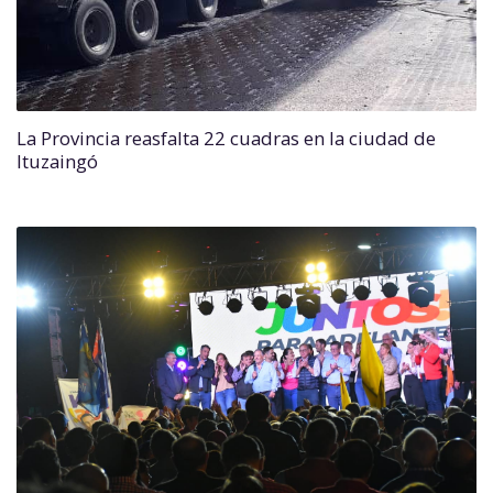
La Provincia reasfalta 22 cuadras en la ciudad de
Ituzaingó