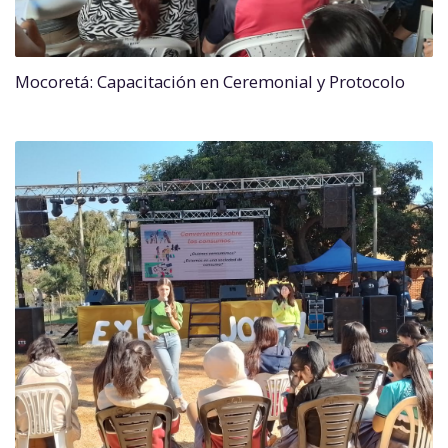
Mocoretá: Capacitación en Ceremonial y Protocolo