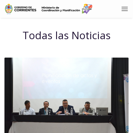
Todas las Noticias