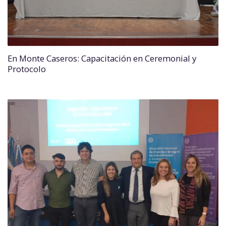
En Monte Caseros: Capacitación en Ceremonial y
Protocolo