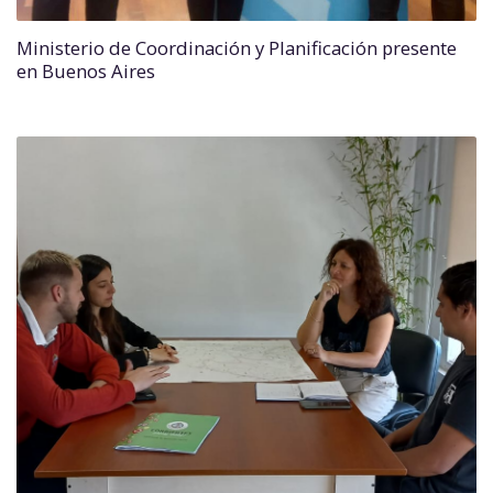
Ministerio de Coordinación y Planificación presente
en Buenos Aires