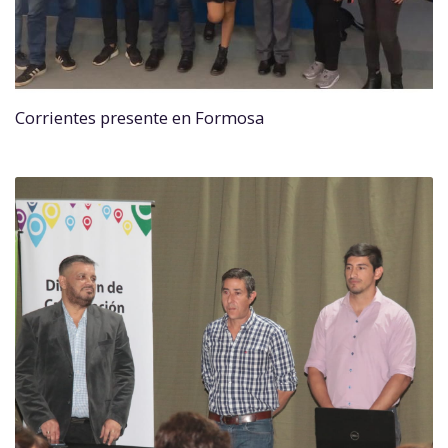
Corrientes presente en Formosa