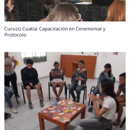
Curuzú Cuatiá: Capacitación en Ceremonial y
Protocolo