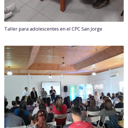
Taller para adolescentes en el CPC San Jorge