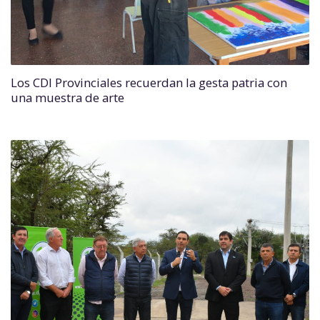
Los CDI Provinciales recuerdan la gesta patria con
una muestra de arte