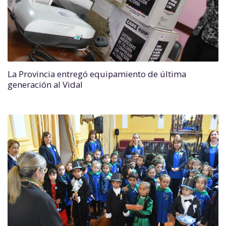
La Provincia entregó equipamiento de última
generación al Vidal