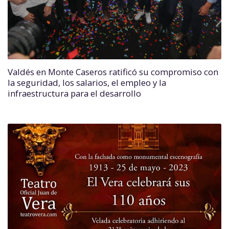
Valdés en Monte Caseros ratificó su compromiso con
la seguridad, los salarios, el empleo y la
infraestructura para el desarrollo