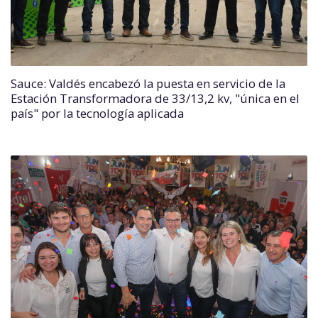
Sauce: Valdés encabezó la puesta en servicio de la
Estación Transformadora de 33/13,2 kv, "única en el
país" por la tecnología aplicada