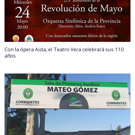
Con la ópera Aida, el Teatro Vera celebrará sus 110
años