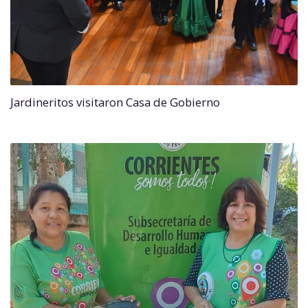
Jardineritos visitaron Casa de Gobierno