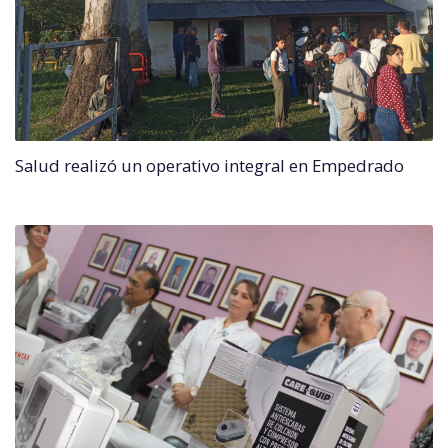
Salud realizó un operativo integral en Empedrado