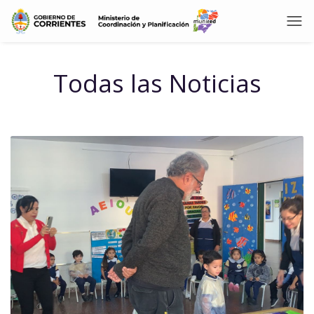
Todas las Noticias