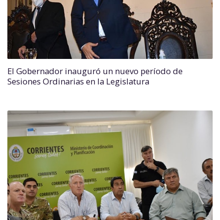
El Gobernador inauguró un nuevo período de
Sesiones Ordinarias en la Legislatura