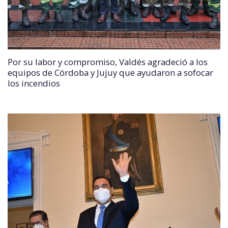
Por su labor y compromiso, Valdés agradeció a los
equipos de Córdoba y Jujuy que ayudaron a sofocar
los incendios