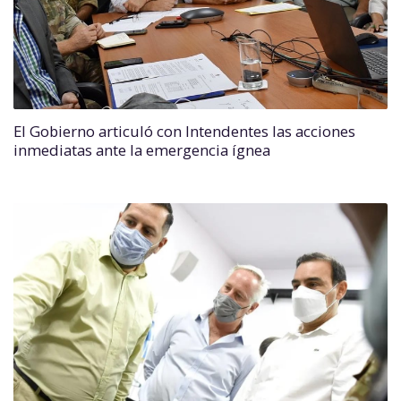
El Gobierno articuló con Intendentes las acciones
inmediatas ante la emergencia ígnea