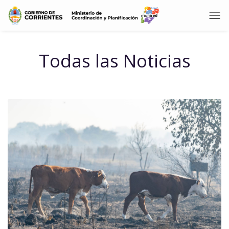
Todas las Noticias