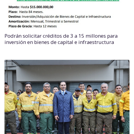
Podrán solicitar créditos de 3 a 15 millones para
inversión en bienes de capital e infraestructura