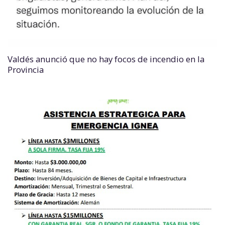
Valdés anunció que no hay focos de incendio en la
Provincia