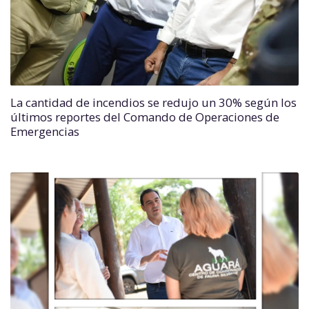
La cantidad de incendios se redujo un 30% según los
últimos reportes del Comando de Operaciones de
Emergencias