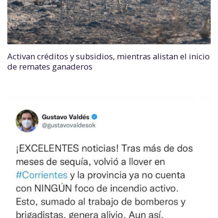
Activan créditos y subsidios, mientras alistan el inicio
de remates ganaderos