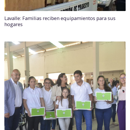
Lavalle: Familias reciben equipamientos para sus
hogares