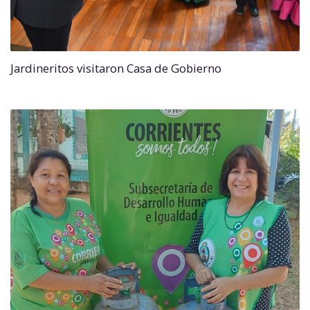
Jardineritos visitaron Casa de Gobierno