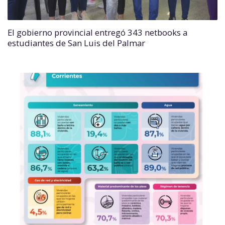
El gobierno provincial entregó 343 netbooks a
estudiantes de San Luis del Palmar