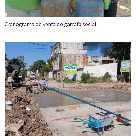
Cronograma de venta de garrafa social