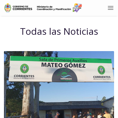
Todas las Noticias