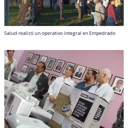
Salud realizó un operativo integral en Empedrado