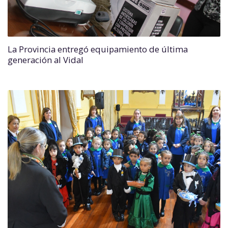
La Provincia entregó equipamiento de última
generación al Vidal