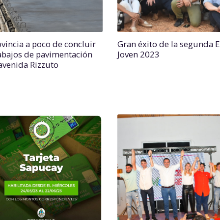
ovincia a poco de concluir
Gran éxito de la segunda 
rabajos de pavimentación
Joven 2023
 avenida Rizzuto