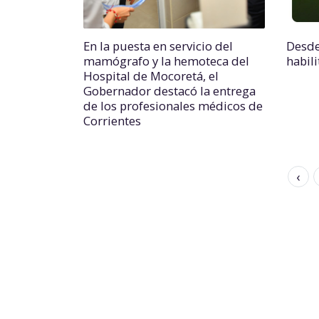
En la puesta en servicio del
Desde
mamógrafo y la hemoteca del
habil
Hospital de Mocoretá, el
Gobernador destacó la entrega
de los profesionales médicos de
Corrientes
‹