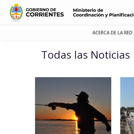
ACERCA DE LA RED
Todas las Noticias