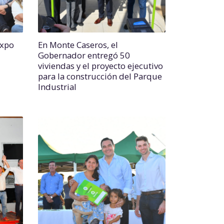
Expo
En Monte Caseros, el
Gobernador entregó 50
viviendas y el proyecto ejecutivo
para la construcción del Parque
Industrial