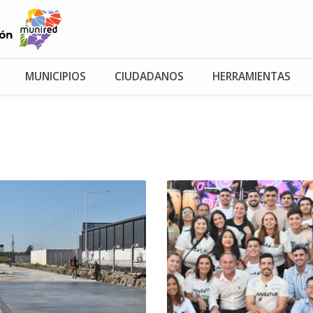
MUNICIPIOS
CIUDADANOS
HERRAMIENTAS