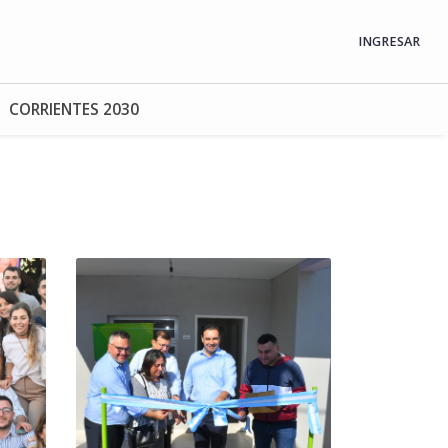
INGRESAR
CORRIENTES 2030