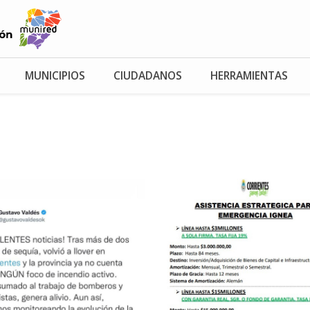
MUNICIPIOS
CIUDADANOS
HERRAMIENTAS