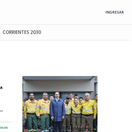
INGRESAR
CORRIENTES 2030