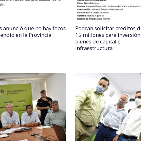
s anunció que no hay focos
Podrán solicitar créditos d
cendio en la Provincia
15 millones para inversión
bienes de capital e
infraestructura