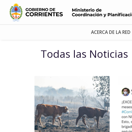
ACERCA DE LA RED
Todas las Noticias