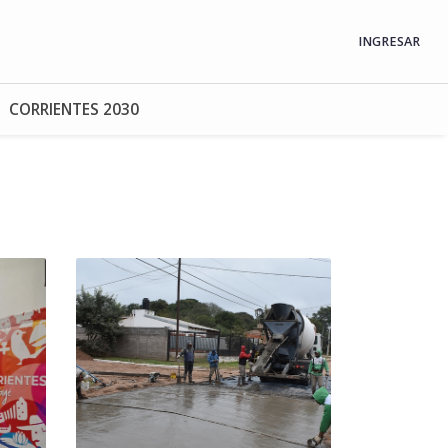
INGRESAR
CORRIENTES 2030