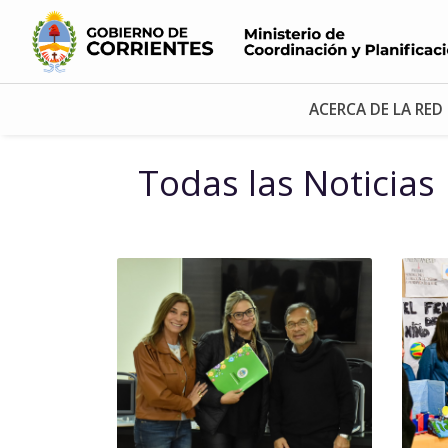
ACERCA DE LA RED
Todas las Noticias