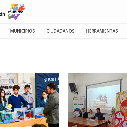
MUNICIPIOS
CIUDADANOS
HERRAMIENTAS