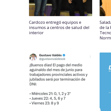
Cardozo entregó equipos e
Salada
insumos a centros de salud del
de la 
interior
Tecno
Norm