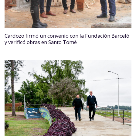
Cardozo firmó un convenio con la Fundación Barceló
y verificó obras en Santo Tomé