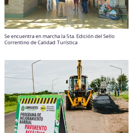
Se encuentra en marcha la 5ta. Edición del Sello
Correntino de Calidad Turística