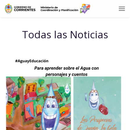
Todas las Noticias