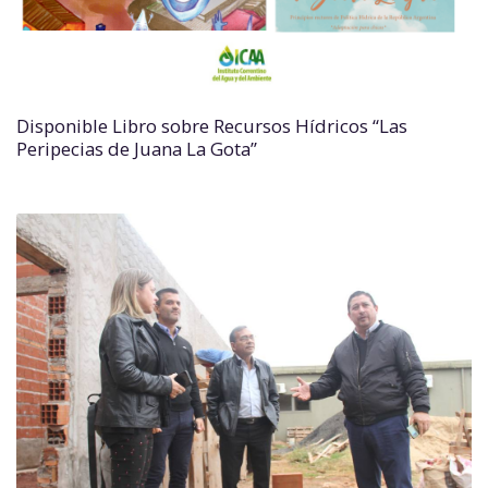
Disponible Libro sobre Recursos Hídricos “Las
Peripecias de Juana La Gota”