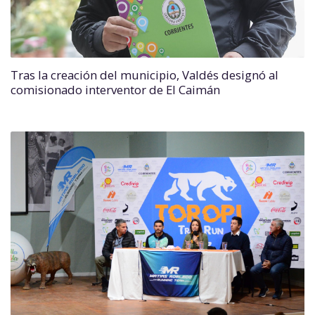
Tras la creación del municipio, Valdés designó al
comisionado interventor de El Caimán