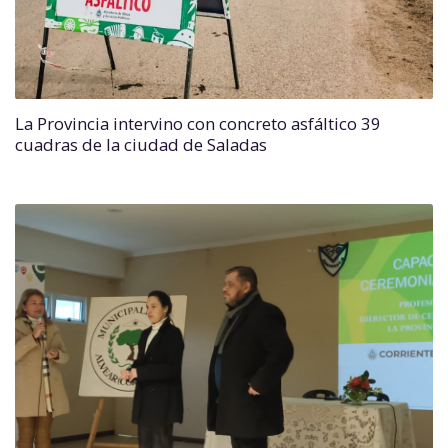
La Provincia intervino con concreto asfáltico 39
cuadras de la ciudad de Saladas