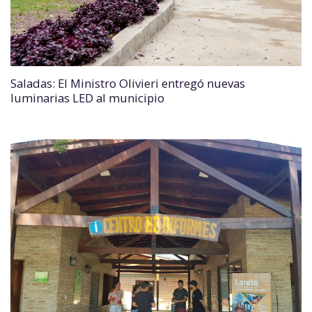
Saladas: El Ministro Olivieri entregó nuevas
luminarias LED al municipio