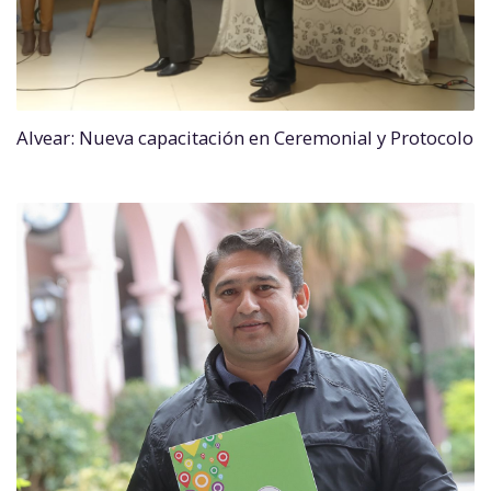
Alvear: Nueva capacitación en Ceremonial y Protocolo